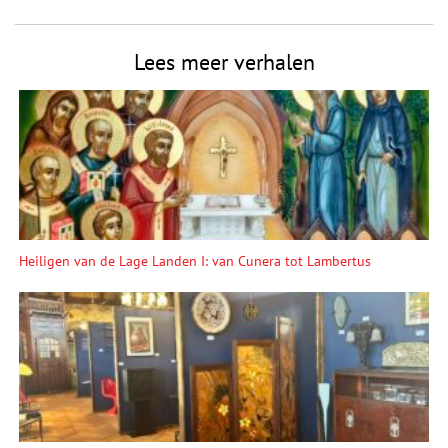
Lees meer verhalen
Heiligen van de Lage Landen I: van Cunera tot Lambertus