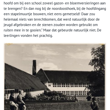
hoofd om bij een school zoveel gazon- en bloemversieringen aan
te brengen? En dan nog bij de noordoosthoek, bij de hoofdingang
een stapelmuurtje bouwen, niet eens gemetseld! Daar zou
helemaal niets van terechtkomen, dat werd natuurlijk door de
jeugd afgebroken en de stenen zouden worden gebruikt om
ruiten mee in te gooien.” Maar dat gebeurde natuurlijk niet. De
leerlingen vonden het prachtig.