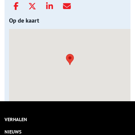
Op de kaart
VERHALEN
NIEUWS