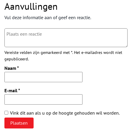
Aanvullingen
Vul deze informatie aan of geef een reactie.
Vereiste velden zijn gemarkeerd met *. Het e-mailadres wordt niet
gepubliceerd.
Naam
*
E-mail
*
Vink dit aan als u op de hoogte gehouden wil worden.