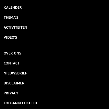
KALENDER
THEMA’S
ACTIVITEITEN
VIDEO’S
OVER ONS
CONTACT
NIEUWSBRIEF
DISCLAIMER
PRIVACY
TOEGANKELIJKHEID