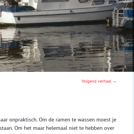
Volgend verhaal →
maar onpraktisch. Om de ramen te wassen moest je
 staan. Om het maar helemaal niet te hebben over