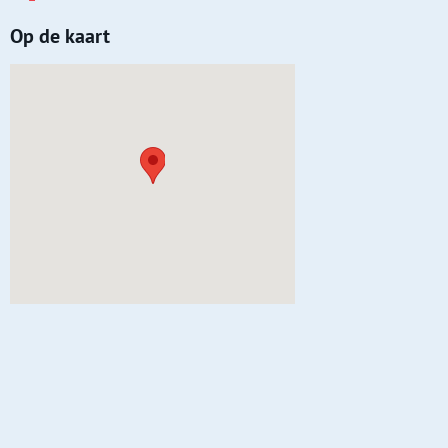
Op de kaart