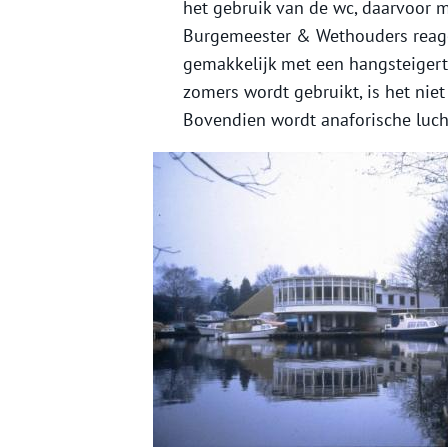
het gebruik van de wc, daarvoor m
Burgemeester & Wethouders reage
gemakkelijk met een hangsteigert
zomers wordt gebruikt, is het niet
Bovendien wordt anaforische luch