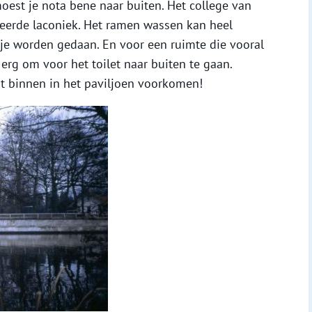
oest je nota bene naar buiten. Het college van
erde laconiek. Het ramen wassen kan heel
je worden gedaan. En voor een ruimte die vooral
 erg om voor het toilet naar buiten te gaan.
t binnen in het paviljoen voorkomen!