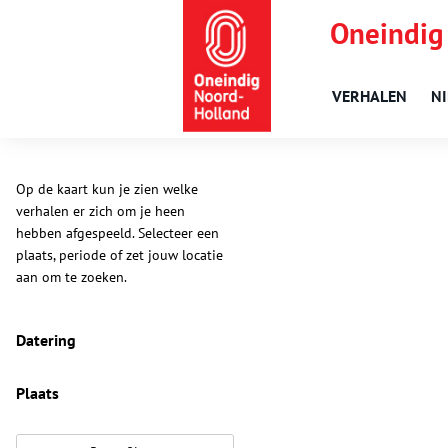
Oneindig
VERHALEN
N
Op de kaart kun je zien welke
verhalen er zich om je heen
hebben afgespeeld. Selecteer een
plaats, periode of zet jouw locatie
aan om te zoeken.
Datering
Plaats