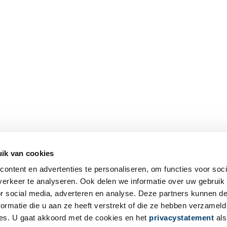
ik van cookies
ontent en advertenties te personaliseren, om functies voor soci
erkeer te analyseren. Ook delen we informatie over uw gebruik
or social media, adverteren en analyse. Deze partners kunnen 
ormatie die u aan ze heeft verstrekt of die ze hebben verzameld
es. U gaat akkoord met de cookies en het
privacystatement
als