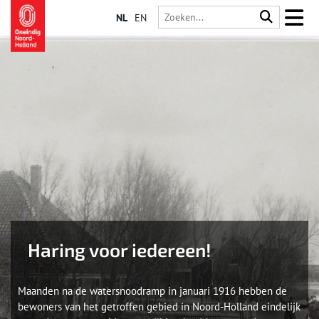
NL
EN
Haring voor iedereen!
Maanden na de watersnoodramp in januari 1916 hebben de
bewoners van het getroffen gebied in Noord-Holland eindelijk