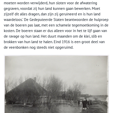
moeten worden verwijderd, hun sloten voor de afwatering
gegraven, voordat zij hun land kunnen gaan bewerken. Moet
zijzelf dit alles dragen, dan zijn zij geruïneerd en is hun land
waardeloos.’ De Gedeputeerde Staten beantwoorden de hulproep
van de boeren pas laat, met een schamele tegemoetkoming in de
kosten. De boeren staan er dus alleen voor in het te lijf gaan van
de ravage op hun land. Het duurt maanden om de klei, slib en
brokken van hun land te halen. Eind 1916 is een groot deel van
de veenbonken nog steeds niet opgeruimd.