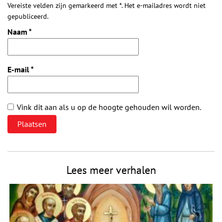
Vereiste velden zijn gemarkeerd met *. Het e-mailadres wordt niet
gepubliceerd.
Naam
*
E-mail
*
Vink dit aan als u op de hoogte gehouden wil worden.
Lees meer verhalen