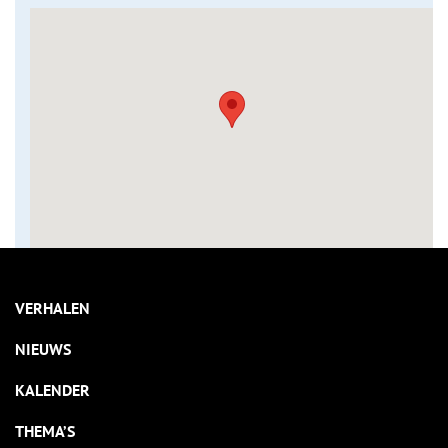
VERHALEN
NIEUWS
KALENDER
THEMA’S