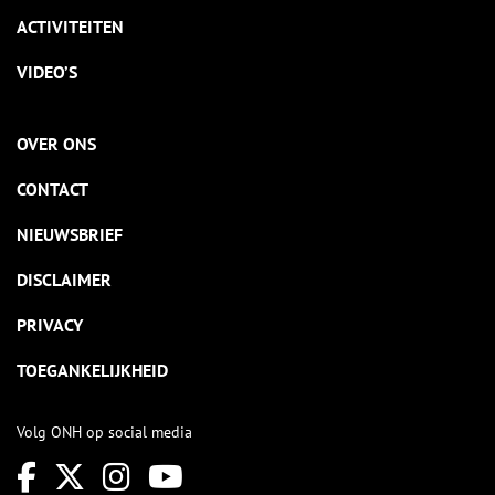
ACTIVITEITEN
VIDEO’S
OVER ONS
CONTACT
NIEUWSBRIEF
DISCLAIMER
PRIVACY
TOEGANKELIJKHEID
Volg ONH op social media