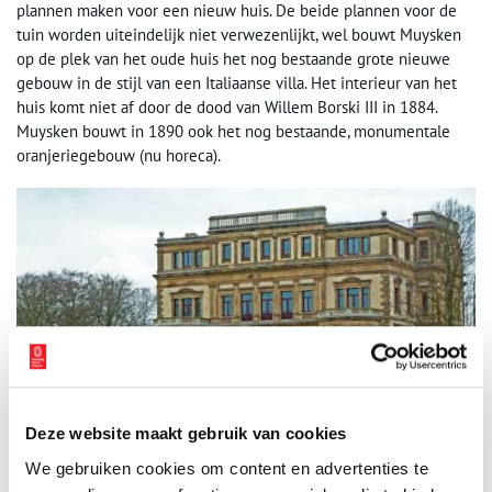
plannen maken voor een nieuw huis. De beide plannen voor de
tuin worden uiteindelijk niet verwezenlijkt, wel bouwt Muysken
op de plek van het oude huis het nog bestaande grote nieuwe
gebouw in de stijl van een Italiaanse villa. Het interieur van het
huis komt niet af door de dood van Willem Borski III in 1884.
Muysken bouwt in 1890 ook het nog bestaande, monumentale
oranjeriegebouw (nu horeca).
Deze website maakt gebruik van cookies
We gebruiken cookies om content en advertenties te