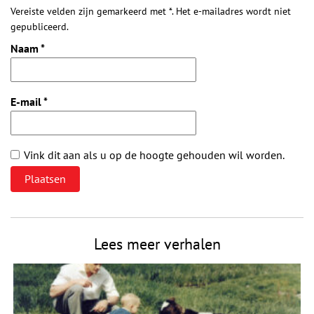
Vereiste velden zijn gemarkeerd met *. Het e-mailadres wordt niet
gepubliceerd.
Naam
*
E-mail
*
Vink dit aan als u op de hoogte gehouden wil worden.
Lees meer verhalen