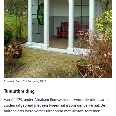
Elswout. Foto: CH Bertram, 2012.
Tuinuitbreiding
Vanaf 1729, onder Abraham Romswinckel , wordt de tuin naar het
zuiden uitgebreid met een tweemaal inspringende kanaal. De
buitenplaats werd verder uitgebreid met nieuwe terreinen.