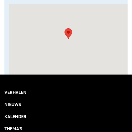
VERHALEN
NIEUWS
KALENDER
THEMA’S