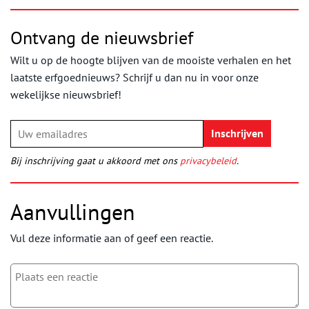
Ontvang de nieuwsbrief
Wilt u op de hoogte blijven van de mooiste verhalen en het
laatste erfgoednieuws? Schrijf u dan nu in voor onze
wekelijkse nieuwsbrief!
Bij inschrijving gaat u akkoord met ons
privacybeleid
.
Aanvullingen
Vul deze informatie aan of geef een reactie.