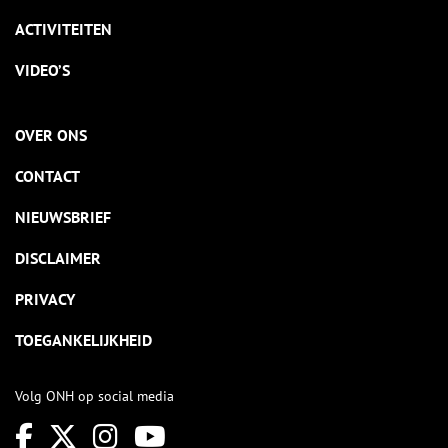
ACTIVITEITEN
VIDEO’S
OVER ONS
CONTACT
NIEUWSBRIEF
DISCLAIMER
PRIVACY
TOEGANKELIJKHEID
Volg ONH op social media