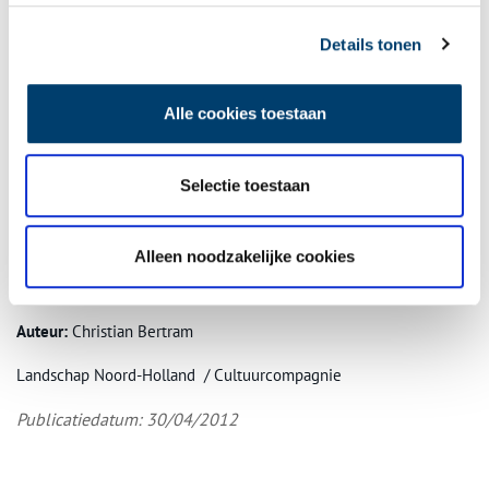
Details tonen
Alle cookies toestaan
Selectie toestaan
Alleen noodzakelijke cookies
Elswout. Foto: CH Bertram, 2012
Auteur:
Christian Bertram
Landschap Noord-Holland / Cultuurcompagnie
Publicatiedatum: 30/04/2012