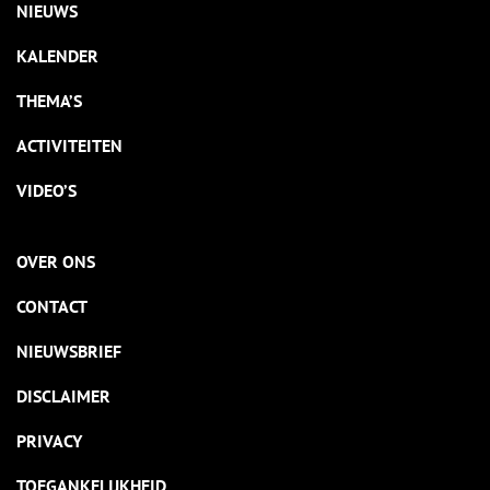
NIEUWS
KALENDER
THEMA’S
ACTIVITEITEN
VIDEO’S
OVER ONS
CONTACT
NIEUWSBRIEF
DISCLAIMER
PRIVACY
TOEGANKELIJKHEID