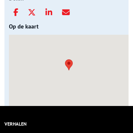
Op de kaart
VERHALEN