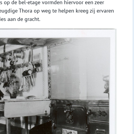
s op de bel-etage vormden hiervoor een zeer
ugdige Thora op weg te helpen kreeg zij ervaren
es aan de gracht.