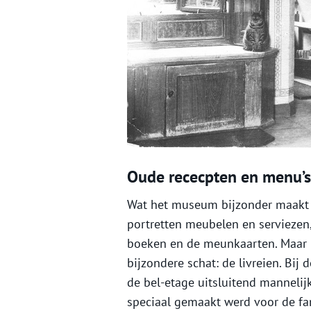
Oude rececpten en menu’s
Wat het museum bijzonder maakt z
portretten meubelen en serviezen,
boeken en de meunkaarten. Maar
bijzondere schat: de livreien. Bij
de bel-etage uitsluitend mannelij
speciaal gemaakt werd voor de fa