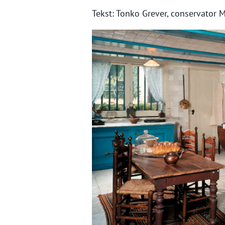
Tekst: Tonko Grever, conservator