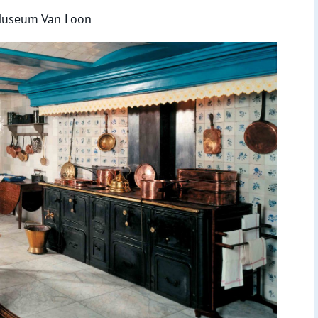
 Museum Van Loon