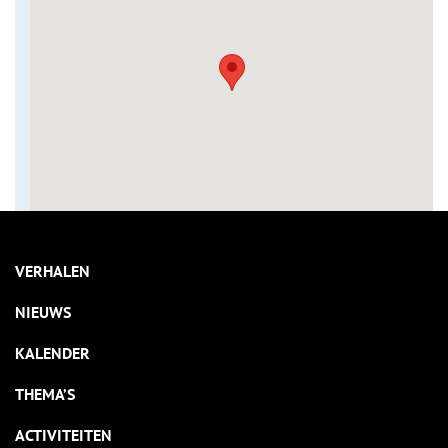
VERHALEN
NIEUWS
KALENDER
THEMA’S
ACTIVITEITEN