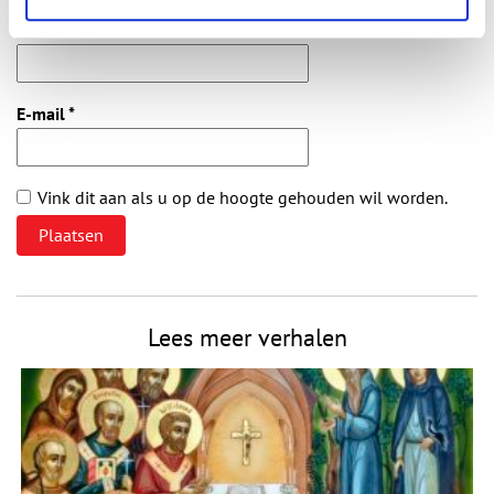
Naam
*
E-mail
*
Vink dit aan als u op de hoogte gehouden wil worden.
Lees meer verhalen