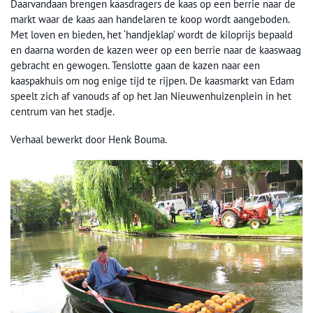
Daarvandaan brengen kaasdragers de kaas op een berrie naar de
markt waar de kaas aan handelaren te koop wordt aangeboden.
Met loven en bieden, het ‘handjeklap’ wordt de kiloprijs bepaald
en daarna worden de kazen weer op een berrie naar de kaaswaag
gebracht en gewogen. Tenslotte gaan de kazen naar een
kaaspakhuis om nog enige tijd te rijpen. De kaasmarkt van Edam
speelt zich af vanouds af op het Jan Nieuwenhuizenplein in het
centrum van het stadje.
Verhaal bewerkt door Henk Bouma.