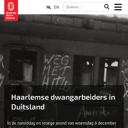
NL
EN
Haarlemse dwangarbeiders in
Duitsland
In de namiddag en vroege avond van woensdag 6 december