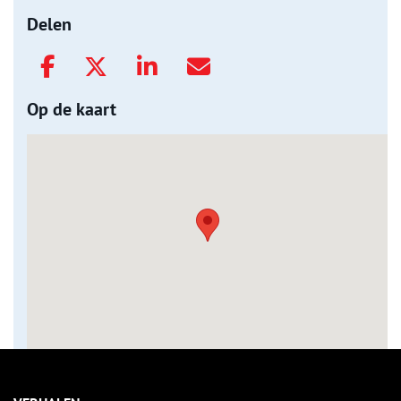
Delen
Op de kaart