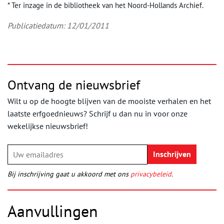
* Ter inzage in de bibliotheek van het Noord-Hollands Archief.
Publicatiedatum: 12/01/2011
Ontvang de nieuwsbrief
Wilt u op de hoogte blijven van de mooiste verhalen en het
laatste erfgoednieuws? Schrijf u dan nu in voor onze
wekelijkse nieuwsbrief!
Bij inschrijving gaat u akkoord met ons
privacybeleid
.
Aanvullingen