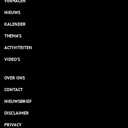
VERHALEN
NIEUWS
KALENDER
THEMA’S
ACTIVITEITEN
VIDEO’S
OVER ONS
CONTACT
NIEUWSBRIEF
DISCLAIMER
PRIVACY