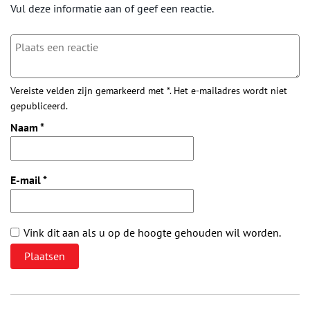
Vul deze informatie aan of geef een reactie.
Vereiste velden zijn gemarkeerd met *. Het e-mailadres wordt niet
gepubliceerd.
Naam
*
E-mail
*
Vink dit aan als u op de hoogte gehouden wil worden.