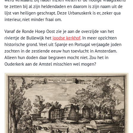
te zetten bij al zijn heldendaden en daarom is zijn naam uit de
lijst van heiligen geschrapt. Deze Urbanuskerk is er, zeker qua
interieur, niet minder fraai om.
Vanaf de Ronde Hoep Oost zie je aan de overzijde van het
riviertje de Bullewijk het
joodse kerkhof
. In meer opzichten
historische grond. Veel uit Spanje en Portugal verjaagde joden
zochten in de zestiende eeuw hun toevlucht in Amsterdam.
Alleen hun doden daar begraven mocht niet. Zou het in
Ouderkerk aan de Amstel misschien wel mogen?