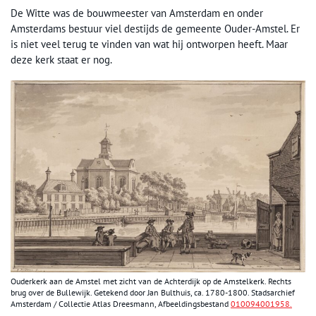
De Witte was de bouwmeester van Amsterdam en onder
Amsterdams bestuur viel destijds de gemeente Ouder-Amstel. Er
is niet veel terug te vinden van wat hij ontworpen heeft. Maar
deze kerk staat er nog.
Ouderkerk aan de Amstel met zicht van de Achterdijk op de Amstelkerk. Rechts
brug over de Bullewijk. Getekend door Jan Bulthuis, ca. 1780-1800. Stadsarchief
Amsterdam / Collectie Atlas Dreesmann, Afbeeldingsbestand
010094001958.