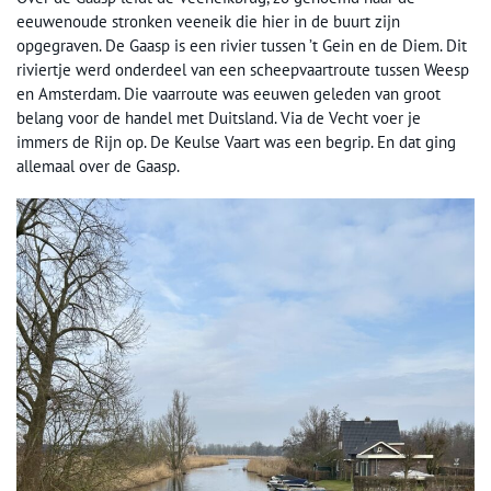
eeuwenoude stronken veeneik die hier in de buurt zijn
opgegraven. De Gaasp is een rivier tussen ’t Gein en de Diem. Dit
riviertje werd onderdeel van een scheepvaartroute tussen Weesp
en Amsterdam. Die vaarroute was eeuwen geleden van groot
belang voor de handel met Duitsland. Via de Vecht voer je
immers de Rijn op. De Keulse Vaart was een begrip. En dat ging
allemaal over de Gaasp.