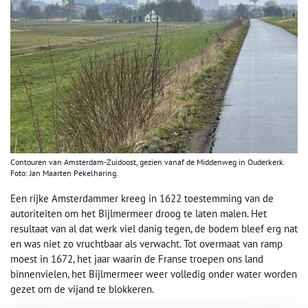
Contouren van Amsterdam-Zuidoost, gezien vanaf de Middenweg in Ouderkerk.
Foto: Jan Maarten Pekelharing.
Een rijke Amsterdammer kreeg in 1622 toestemming van de
autoriteiten om het Bijlmermeer droog te laten malen. Het
resultaat van al dat werk viel danig tegen, de bodem bleef erg nat
en was niet zo vruchtbaar als verwacht. Tot overmaat van ramp
moest in 1672, het jaar waarin de Franse troepen ons land
binnenvielen, het Bijlmermeer weer volledig onder water worden
gezet om de vijand te blokkeren.