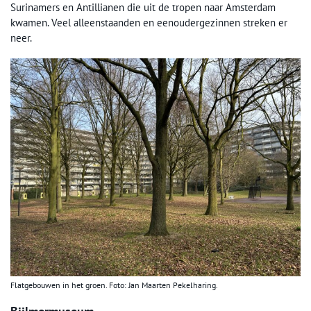
Surinamers en Antillianen die uit de tropen naar Amsterdam
kwamen. Veel alleenstaanden en eenoudergezinnen streken er
neer.
Flatgebouwen in het groen. Foto: Jan Maarten Pekelharing.