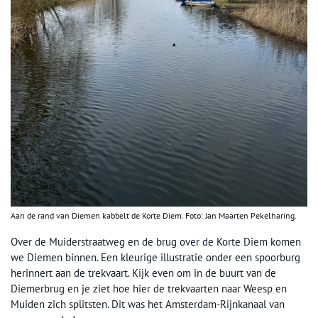
Aan de rand van Diemen kabbelt de Korte Diem. Foto: Jan Maarten Pekelharing.
Over de Muiderstraatweg en de brug over de Korte Diem komen
we Diemen binnen. Een kleurige illustratie onder een spoorburg
herinnert aan de trekvaart. Kijk even om in de buurt van de
Diemerbrug en je ziet hoe hier de trekvaarten naar Weesp en
Muiden zich splitsten. Dit was het Amsterdam-Rijnkanaal van