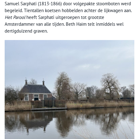
Samuel Sarphati (1813-1866) door volgepakte stoomboten werd
begeleid. Tientallen koetsen hobbelden achter de lijkwagen aan.
Het Parool
heeft Sarphati uitgeroepen tot grootste
Amsterdammer van alle tijden. Beth Haïm telt inmiddels wel
dertigduizend graven.