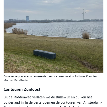
Ouderkerkerplas met in de verte de toren van een hotel in Zuidoost. Foto: Jan
Maarten Pekelharing.
Contouren Zuidoost
Bij de Middenweg verlaten we de Bullewijk en duiken het
polderland in. In de verte doemen de contouren van Amsterdam-