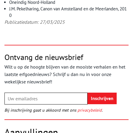
Oneindig Noord-Holland
J.M. Pekelharing, Canon van Amstelland en de Meerlanden, 201
0
Publicatiedatum: 27/03/2025
Ontvang de nieuwsbrief
Wilt u op de hoogte blijven van de mooiste verhalen en het
laatste erfgoednieuws? Schrijf u dan nu in voor onze
wekelijkse nieuwsbrief!
Bij inschrijving gaat u akkoord met ons
privacybeleid
.
Aanvullingen