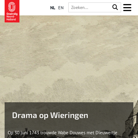
NL
EN
Drama op Wieringen
Op 30 juni 1743 trouwde Wabe Douwes met Dieuwertje