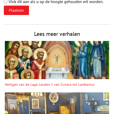
Vink dit aan als u op de hoogte gehouden wil worden.
Lees meer verhalen
Heiligen van de Lage Landen I: van Cunera tot Lambertus