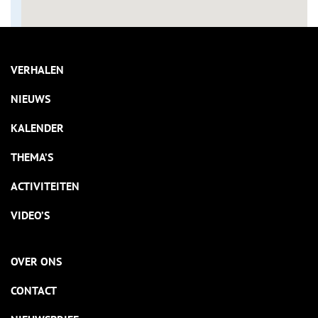
VERHALEN
NIEUWS
KALENDER
THEMA’S
ACTIVITEITEN
VIDEO’S
OVER ONS
CONTACT