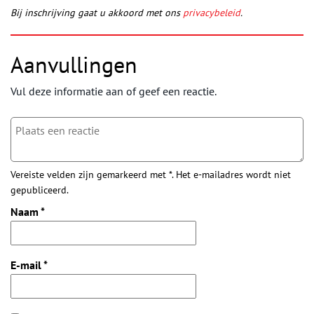
Bij inschrijving gaat u akkoord met ons
privacybeleid
.
Aanvullingen
Vul deze informatie aan of geef een reactie.
Vereiste velden zijn gemarkeerd met *. Het e-mailadres wordt niet
gepubliceerd.
Naam
*
E-mail
*