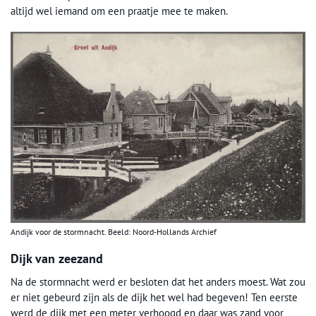
altijd wel iemand om een praatje mee te maken.
Andijk voor de stormnacht. Beeld: Noord-Hollands Archief
Dijk van zeezand
Na de stormnacht werd er besloten dat het anders moest. Wat zou
er niet gebeurd zijn als de dijk het wel had begeven! Ten eerste
werd de dijk met een meter verhoogd en daar was zand voor