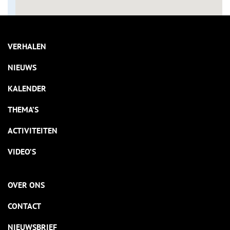
VERHALEN
NIEUWS
KALENDER
THEMA’S
ACTIVITEITEN
VIDEO’S
OVER ONS
CONTACT
NIEUWSBRIEF