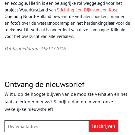
en ecologie. Hierin is een belangrijke rol weggelegd voor het
project WaterKustLand van
Stichting Een Dijk van een Kust
.
Oneindig Noord-Holland bewaart de verhalen, boeken, bronnen
en foto’s over de watersnoodramp en het herdenkingsjaar voor de
toekomst. Dit verhaal is onderdeel van deze campagne. Klik hier
voor het overzicht van alle verhalen.
Publicatiedatum: 15/11/2016
Ontvang de nieuwsbrief
Wilt u op de hoogte blijven van de mooiste verhalen en het
laatste erfgoednieuws? Schrijf u dan nu in voor onze
wekelijkse nieuwsbrief!