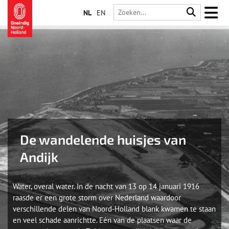
NL
EN
De wandelende huisjes van
Andijk
Water, overal water. In de nacht van 13 op 14 januari 1916
raasde er een grote storm over Nederland waardoor
verschillende delen van Noord-Holland blank kwamen te staan
en veel schade aanrichtte. Eén van de plaatsen waar de