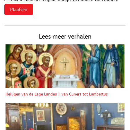
Lees meer verhalen
Heiligen van de Lage Landen I: van Cunera tot Lambertus