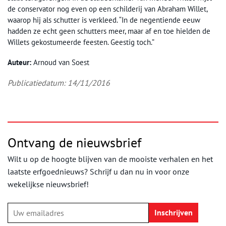
de conservator nog even op een schilderij van Abraham Willet,
waarop hij als schutter is verkleed. “In de negentiende eeuw
hadden ze echt geen schutters meer, maar af en toe hielden de
Willets gekostumeerde feesten. Geestig toch.”
Auteur
:
Arnoud van Soest
Publicatiedatum: 14/11/2016
Ontvang de nieuwsbrief
Wilt u op de hoogte blijven van de mooiste verhalen en het
laatste erfgoednieuws? Schrijf u dan nu in voor onze
wekelijkse nieuwsbrief!