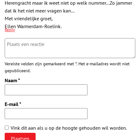
Herengracht maar ik weet niet op welk nummer…Zo jammer
dat ik het niet meer vragen kan…
Met vriendelijke groet,
Ellen Warmerdam-Roelink.
Reply
Vereiste velden zijn gemarkeerd met *. Het e-mailadres wordt niet
gepubliceerd.
Naam
*
E-mail
*
Vink dit aan als u op de hoogte gehouden wil worden.