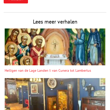
Lees meer verhalen
Heiligen van de Lage Landen I: van Cunera tot Lambertus