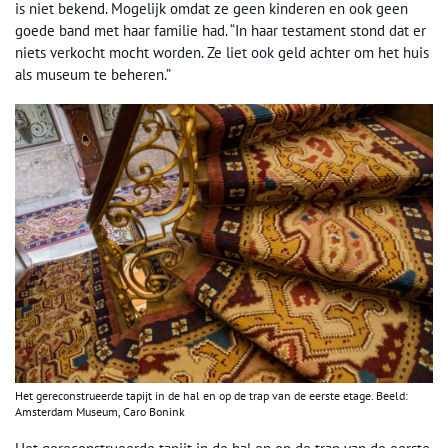
is niet bekend. Mogelijk omdat ze geen kinderen en ook geen
goede band met haar familie had. “In haar testament stond dat er
niets verkocht mocht worden. Ze liet ook geld achter om het huis
als museum te beheren.”
Het gereconstrueerde tapijt in de hal en op de trap van de eerste etage. Beeld:
Amsterdam Museum, Caro Bonink