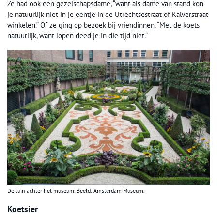
Ze had ook een gezelschapsdame, “want als dame van stand kon
je natuurlijk niet in je eentje in de Utrechtsestraat of Kalverstraat
winkelen.” Of ze ging op bezoek bij vriendinnen. “Met de koets
natuurlijk, want lopen deed je in die tijd niet.”
De tuin achter het museum. Beeld: Amsterdam Museum.
Koetsier