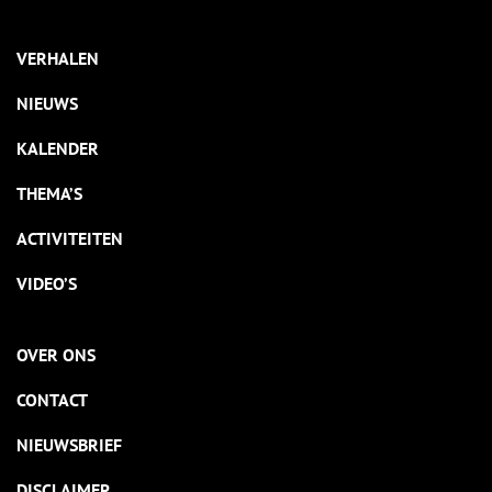
VERHALEN
NIEUWS
KALENDER
THEMA’S
ACTIVITEITEN
VIDEO’S
OVER ONS
CONTACT
NIEUWSBRIEF
DISCLAIMER