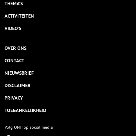
THEMA’S
ACTIVITEITEN
VIDEO’S
OVER ONS
CONTACT
NIEUWSBRIEF
DISCLAIMER
PRIVACY
TOEGANKELIJKHEID
Volg ONH op social media