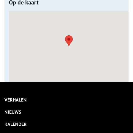
Op de kaart
VERHALEN
NIEUWS
KALENDER