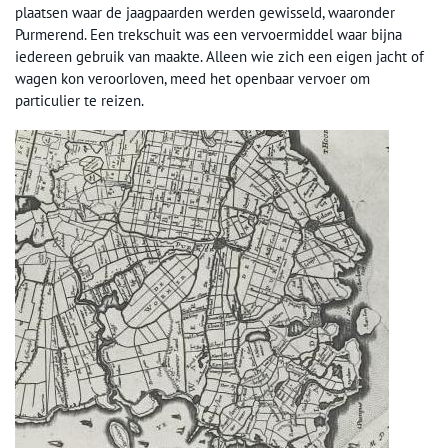
plaatsen waar de jaagpaarden werden gewisseld, waaronder
Purmerend. Een trekschuit was een vervoermiddel waar bijna
iedereen gebruik van maakte. Alleen wie zich een eigen jacht of
wagen kon veroorloven, meed het openbaar vervoer om
particulier te reizen.