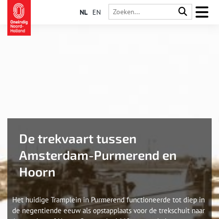
NL
EN
De trekvaart tussen
Amsterdam-Purmerend en
Hoorn
Het huidige Tramplein in Purmerend functioneerde tot diep in
de negentiende eeuw als opstapplaats voor de trekschuit naar