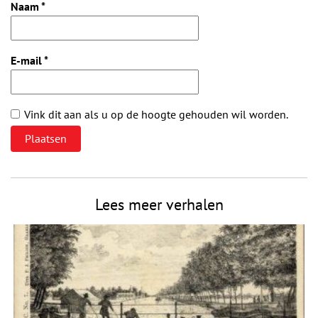
Naam
*
E-mail
*
Vink dit aan als u op de hoogte gehouden wil worden.
Lees meer verhalen