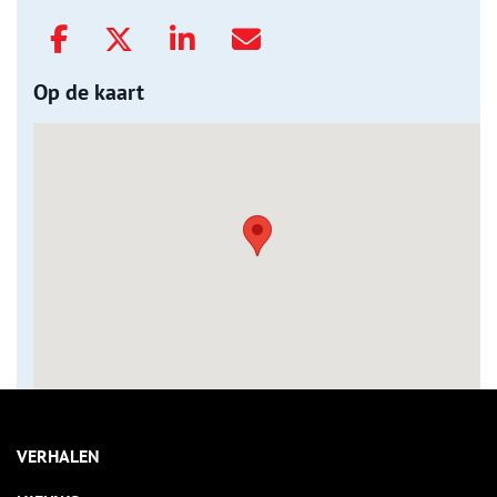
Op de kaart
VERHALEN