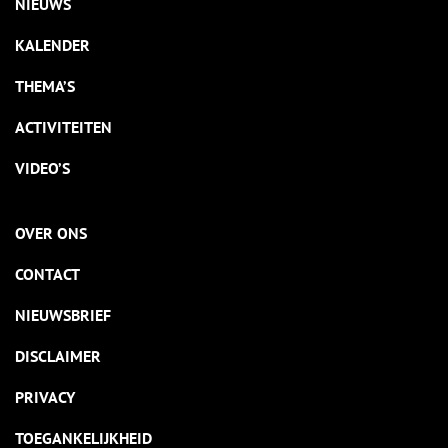
NIEUWS
KALENDER
THEMA’S
ACTIVITEITEN
VIDEO’S
OVER ONS
CONTACT
NIEUWSBRIEF
DISCLAIMER
PRIVACY
TOEGANKELIJKHEID