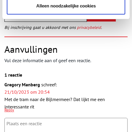
Alleen noodzakelijke cookies
Bij inschrijving gaat u akkoord met ons
privacybeleid
.
Aanvullingen
Vul deze informatie aan of geef een reactie.
1 reactie
Gregory Manberg
schreef:
21/10/2023 om 20:54
Met de tram naar de Bijlmermeer? Dat lijkt me een
interessante rit
Reply