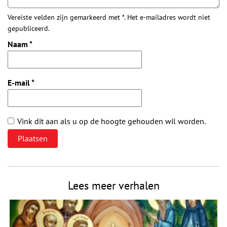
Vereiste velden zijn gemarkeerd met *. Het e-mailadres wordt niet
gepubliceerd.
Naam
*
E-mail
*
Vink dit aan als u op de hoogte gehouden wil worden.
Lees meer verhalen