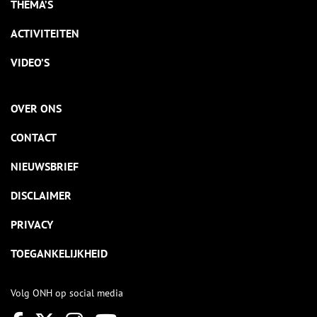
THEMA’S
ACTIVITEITEN
VIDEO’S
OVER ONS
CONTACT
NIEUWSBRIEF
DISCLAIMER
PRIVACY
TOEGANKELIJKHEID
Volg ONH op social media