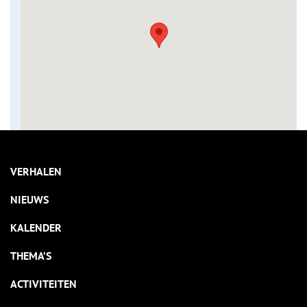
VERHALEN
NIEUWS
KALENDER
THEMA’S
ACTIVITEITEN