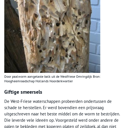
Door paalworm aangetaste balk uit de Westfriese Omringdijk Bron:
Hoogheemraadschap Hollands Noorderkwartier
Giftige smeersels
De West-Friese waterschappen probeerden ondertussen de
schade te herstellen. Er werd bovendien een prijsvraag
uitgeschreven naar het beste middel om de worm te bestrijden.
Die leverde vele ideeën op. Voorgesteld werd onder andere de
palen te bekleden met koperen platen of zeildoek, al dan niet