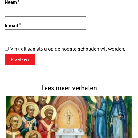
Naam
*
E-mail
*
Vink dit aan als u op de hoogte gehouden wil worden.
Lees meer verhalen