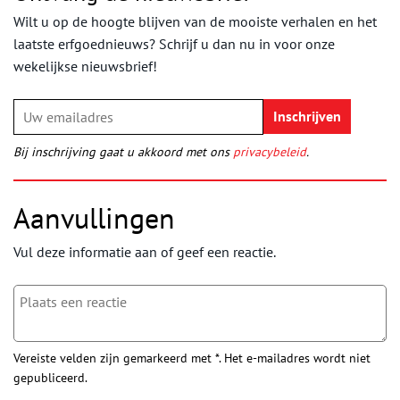
Wilt u op de hoogte blijven van de mooiste verhalen en het
laatste erfgoednieuws? Schrijf u dan nu in voor onze
wekelijkse nieuwsbrief!
Bij inschrijving gaat u akkoord met ons
privacybeleid
.
Aanvullingen
Vul deze informatie aan of geef een reactie.
Vereiste velden zijn gemarkeerd met *. Het e-mailadres wordt niet
gepubliceerd.