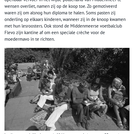
wensen overliet, namen zij op de koop toe. Zo gemotiveerd
waren zij om alsnog hun diploma te halen. Soms pasten zij
onderling op elkaars kinderen, wanneer zij in de knoop kwamen
met hun lesroosters. Ook stond de Middenmeerse voetbalclub
Flevo zijn kantine af om een speciale crèche voor de
moedermavo in te richten.