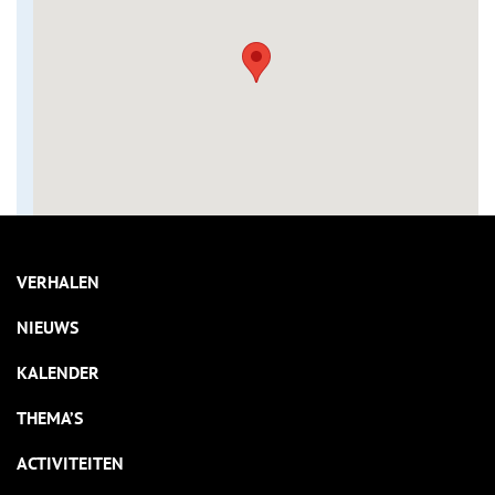
VERHALEN
NIEUWS
KALENDER
THEMA’S
ACTIVITEITEN