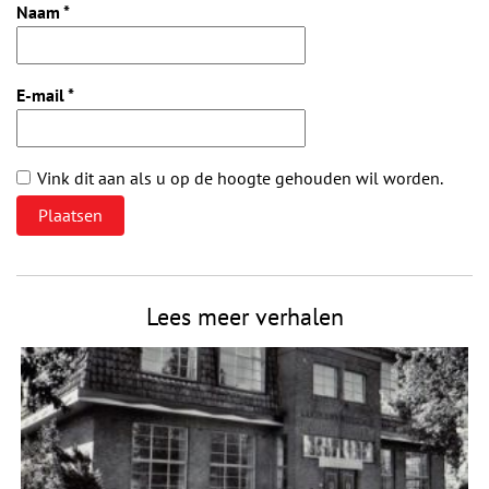
Naam
*
E-mail
*
Vink dit aan als u op de hoogte gehouden wil worden.
Lees meer verhalen