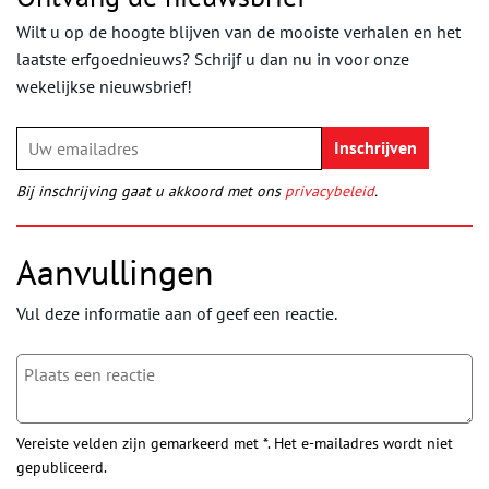
Wilt u op de hoogte blijven van de mooiste verhalen en het
laatste erfgoednieuws? Schrijf u dan nu in voor onze
wekelijkse nieuwsbrief!
Bij inschrijving gaat u akkoord met ons
privacybeleid
.
Aanvullingen
Vul deze informatie aan of geef een reactie.
Vereiste velden zijn gemarkeerd met *. Het e-mailadres wordt niet
gepubliceerd.