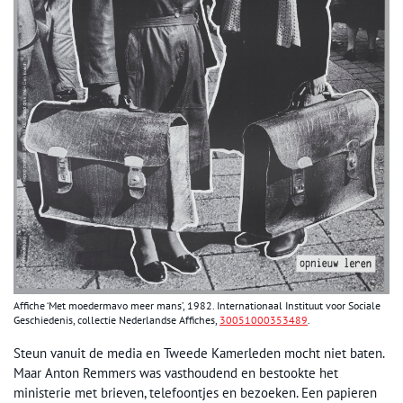
Affiche ‘Met moedermavo meer mans’, 1982. Internationaal Instituut voor Sociale
Geschiedenis, collectie Nederlandse Affiches,
30051000353489
.
Steun vanuit de media en Tweede Kamerleden mocht niet baten.
Maar Anton Remmers was vasthoudend en bestookte het
ministerie met brieven, telefoontjes en bezoeken. Een papieren