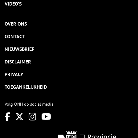
VIDEO’S
OVER ONS
CONTACT
NIEUWSBRIEF
DISCLAIMER
PRIVACY
TOEGANKELIJKHEID
Volg ONH op social media