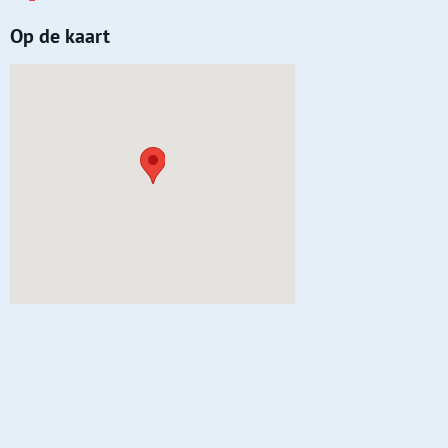
Op de kaart