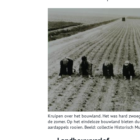
Kruipen over het bouwland. Het was hard zwoeg
de zomer. Op het eindeloze bouwland bieten dun
aardappels rooien. Beeld: collectie Historisch