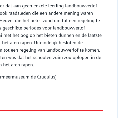
or dat aan geen enkele leerling landbouwverlof
 ook raadsleden die een andere mening waren
Heuvel die het beter vond om tot een regeling te
ls geschikte periodes voor landbouwverlof
ni met het oog op het bieten dunnen en de laatste
 het aren rapen. Uiteindelijk besloten de
 tot een regeling van landbouwverlof te komen.
ten was dat het schoolverzuim zou oplopen in de
n het aren rapen.
ermeermuseum de Cruquius)