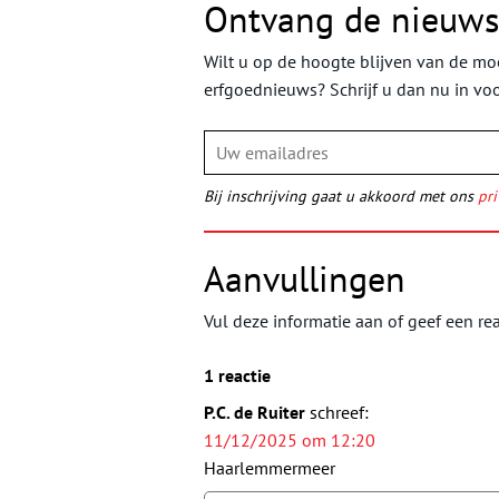
Ontvang de nieuws
Wilt u op de hoogte blijven van de moo
erfgoednieuws? Schrijf u dan nu in vo
Bij inschrijving gaat u akkoord met ons
pri
Aanvullingen
Vul deze informatie aan of geef een rea
1 reactie
P.C. de Ruiter
schreef:
11/12/2025 om 12:20
Haarlemmermeer