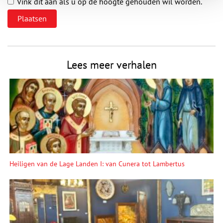
Vink dit aan als u op de hoogte gehouden wil worden.
Lees meer verhalen
Heiligen van de Lage Landen I: van Cunera tot Lambertus