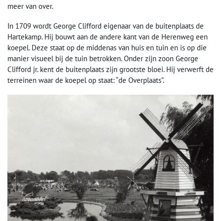
meer van over.
In 1709 wordt George Clifford eigenaar van de buitenplaats de
Hartekamp. Hij bouwt aan de andere kant van de Herenweg een
koepel. Deze staat op de middenas van huis en tuin en is op die
manier visueel bij de tuin betrokken. Onder zijn zoon George
Clifford jr. kent de buitenplaats zijn grootste bloei. Hij verwerft de
terreinen waar de koepel op staat: “de Overplaats”.