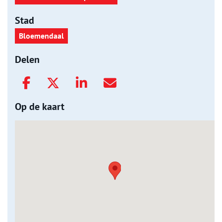
Stad
Bloemendaal
Delen
Op de kaart