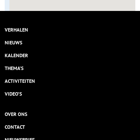
VERHALEN
NIEUWS
KALENDER
THEMA’S
ACTIVITEITEN
VIDEO’S
OVER ONS
CONTACT
NIEUWSBRIEF