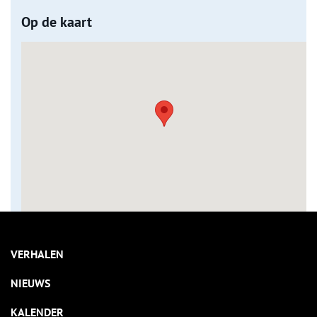
Op de kaart
VERHALEN
NIEUWS
KALENDER