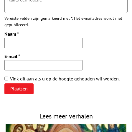
Vereiste velden zijn gemarkeerd met *. Het e-mailadres wordt niet
gepubliceerd.
Naam
*
E-mail
*
Vink dit aan als u op de hoogte gehouden wil worden.
Lees meer verhalen