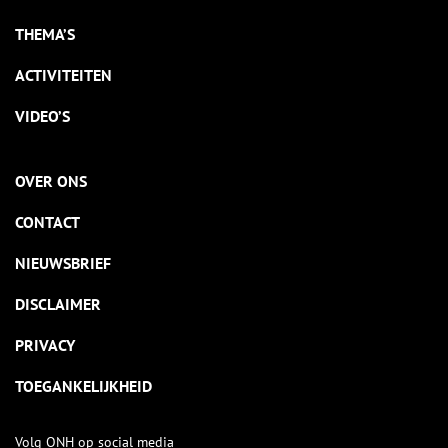
THEMA’S
ACTIVITEITEN
VIDEO’S
OVER ONS
CONTACT
NIEUWSBRIEF
DISCLAIMER
PRIVACY
TOEGANKELIJKHEID
Volg ONH op social media