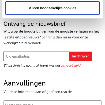
Alleen noodzakelijke cookies
Ontvang de nieuwsbrief
Wilt u op de hoogte blijven van de mooiste verhalen en het
laatste erfgoednieuws? Schrijf u dan nu in voor onze
wekelijkse nieuwsbrief!
Bij inschrijving gaat u akkoord met ons
privacybeleid
.
Aanvullingen
Vul deze informatie aan of geef een reactie.