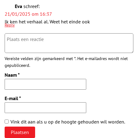
Eva
schreef:
21/01/2025 om 16:37
Ik ken het verhaal al. Weet het einde ook
Reply
Vereiste velden zijn gemarkeerd met *. Het e-mailadres wordt niet
gepubliceerd.
Naam
*
E-mail
*
Vink dit aan als u op de hoogte gehouden wil worden.