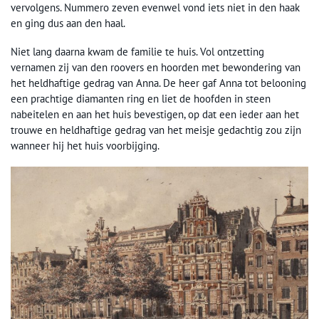
vervolgens. Nummero zeven evenwel vond iets niet in den haak
en ging dus aan den haal.
Niet lang daarna kwam de familie te huis. Vol ontzetting
vernamen zij van den roovers en hoorden met bewondering van
het heldhaftige gedrag van Anna. De heer gaf Anna tot belooning
een prachtige diamanten ring en liet de hoofden in steen
nabeitelen en aan het huis bevestigen, op dat een ieder aan het
trouwe en heldhaftige gedrag van het meisje gedachtig zou zijn
wanneer hij het huis voorbijging.