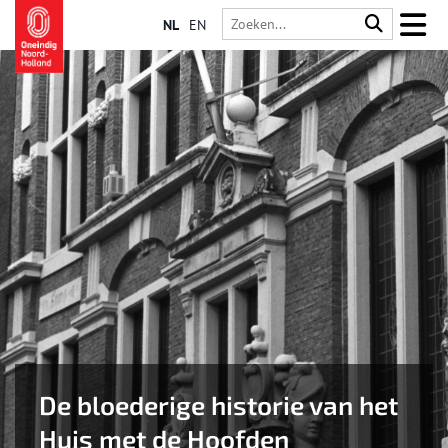
NL
EN
De bloederige historie van het
Huis met de Hoofden