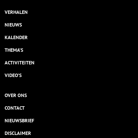
VERHALEN
NIEUWS
KALENDER
THEMA’S
ACTIVITEITEN
VIDEO’S
OVER ONS
CONTACT
NIEUWSBRIEF
DISCLAIMER