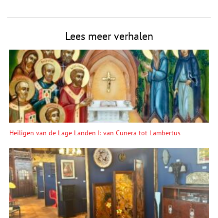
Lees meer verhalen
Heiligen van de Lage Landen I: van Cunera tot Lambertus