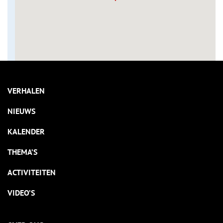
VERHALEN
NIEUWS
KALENDER
THEMA’S
ACTIVITEITEN
VIDEO’S