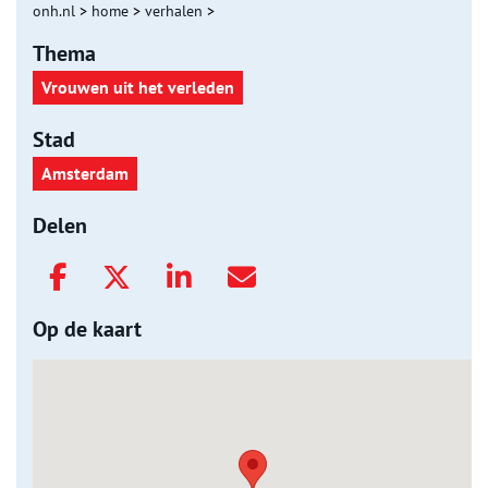
onh.nl
>
home
>
verhalen
>
Thema
Vrouwen uit het verleden
Stad
Amsterdam
Delen
Op de kaart