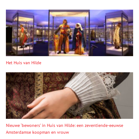
Het Huis van Hilde
Nieuwe ‘bewoners’ in Huis van Hilde: een zeventiende-eeuwse
Amsterdamse koopman en vrouw