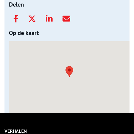
Delen
Op de kaart
VERHALEN