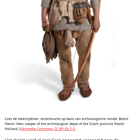
Cees de steentijdman, reconstructie op basis van archeologische vondst. Beeld:
Martin Veen, keeper of the archeological depot of the Dutch province Noord-
Holland,
Wikimedia Commons
,
CC BY-SA 3.0.