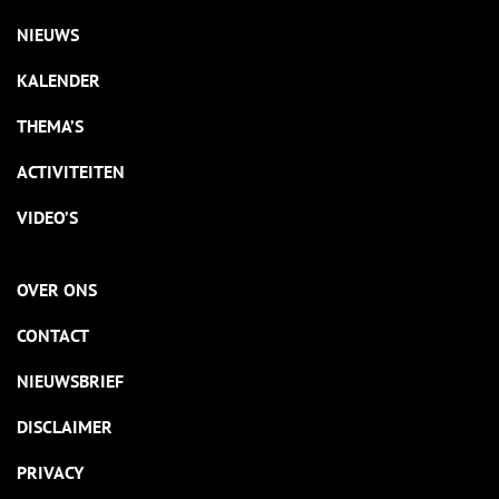
NIEUWS
KALENDER
THEMA’S
ACTIVITEITEN
VIDEO’S
OVER ONS
CONTACT
NIEUWSBRIEF
DISCLAIMER
PRIVACY