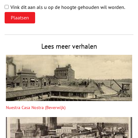
Vink dit aan als u op de hoogte gehouden wil worden.
Lees meer verhalen
Nuestra Casa Nostra (Beverwijk)