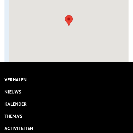
VERHALEN
NIEUWS
KALENDER
THEMA’S
ACTIVITEITEN