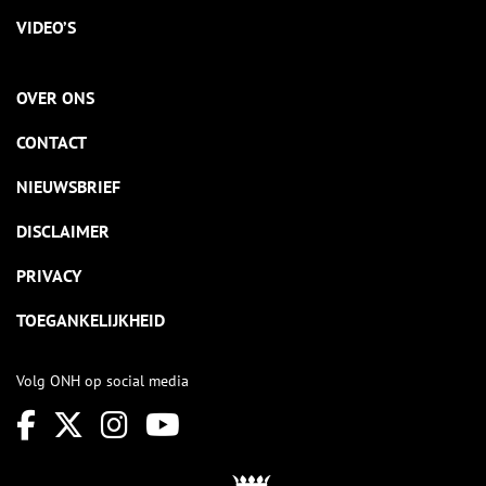
VIDEO’S
OVER ONS
CONTACT
NIEUWSBRIEF
DISCLAIMER
PRIVACY
TOEGANKELIJKHEID
Volg ONH op social media