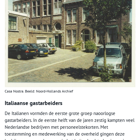
Casa Nostra. Beeld: Noord-Hollands Archief
Italiaanse gastarbeiders
De Italianen vormden de eerste grote groep naoorlogse
gastarbeiders. In de eerste helft van de jaren zestig kampten veel
Nederlandse bedrijven met personeelstekorten. Met
toestemming en medewerking van de overheid gingen deze