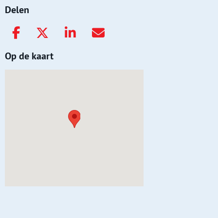
Delen
Op de kaart