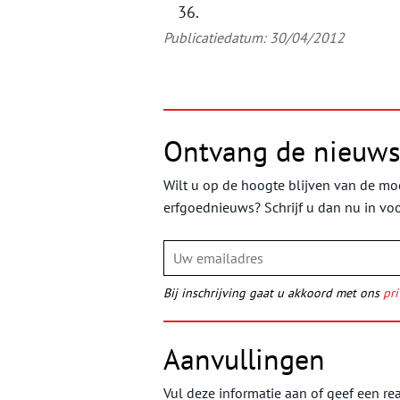
36.
Publicatiedatum: 30/04/2012
Ontvang de nieuws
Wilt u op de hoogte blijven van de moo
erfgoednieuws? Schrijf u dan nu in vo
Bij inschrijving gaat u akkoord met ons
pri
Aanvullingen
Vul deze informatie aan of geef een rea