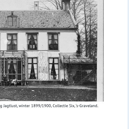
Jagtlust, winter 1899/1900, Collectie Six, ‘s-Graveland.