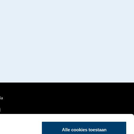
ia
Alle cookies toestaan