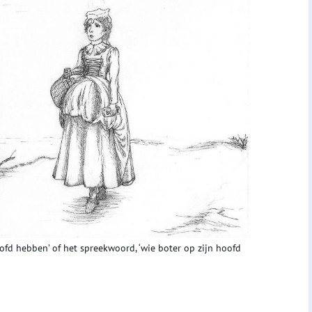
ofd hebben’ of het spreekwoord, ‘wie boter op zijn hoofd