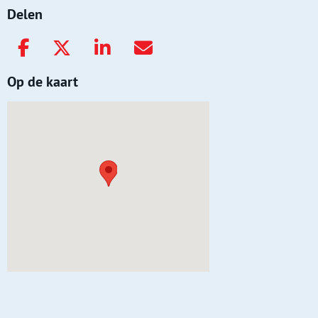
Delen
Op de kaart