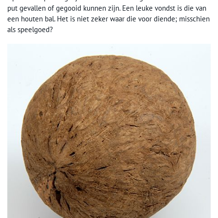
put gevallen of gegooid kunnen zijn. Een leuke vondst is die van
een houten bal. Het is niet zeker waar die voor diende; misschien
als speelgoed?