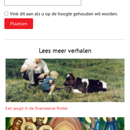
Vink dit aan als u op de hoogte gehouden wil worden.
Lees meer verhalen
Een jeugd in de Overweerse Polder