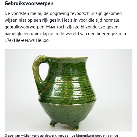
Gebruiksvoorwerpen
De vondsten die bij de opgraving tevoorschijn zijn gekomen
wijzen niet op een rijk gezin. Het zijn voor die tijd normale
gebruiksvoorwerpen. Maar toch zijn ze bijzonder, ze geven
namelijk een uniek kijkje in de wereld van een boerengezin in
17e/18e-eeuws Heiloo.
Grape van witbakkend aardewerk, met aan de binnenkant geel en aan de