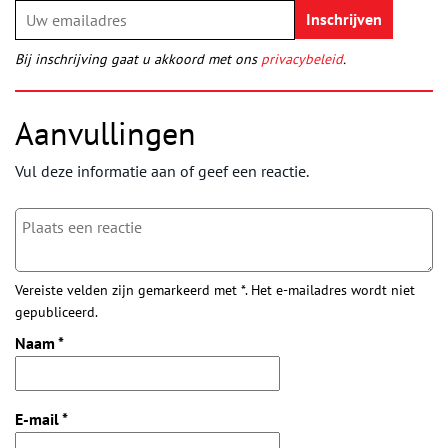
Bij inschrijving gaat u akkoord met ons
privacybeleid
.
Aanvullingen
Vul deze informatie aan of geef een reactie.
Vereiste velden zijn gemarkeerd met *. Het e-mailadres wordt niet
gepubliceerd.
Naam
*
E-mail
*