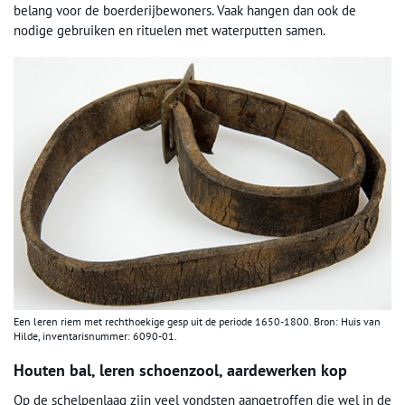
belang voor de boerderijbewoners. Vaak hangen dan ook de
nodige gebruiken en rituelen met waterputten samen.
Een leren riem met rechthoekige gesp uit de periode 1650-1800. Bron: Huis van
Hilde, inventarisnummer: 6090-01.
Houten bal, leren schoenzool, aardewerken kop
Op de schelpenlaag zijn veel vondsten aangetroffen die wel in de