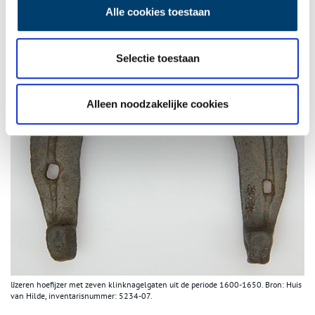
Alle cookies toestaan
Selectie toestaan
Alleen noodzakelijke cookies
IJzeren hoefijzer met zeven klinknagelgaten uit de periode 1600-1650. Bron: Huis
van Hilde, inventarisnummer: 5234-07.