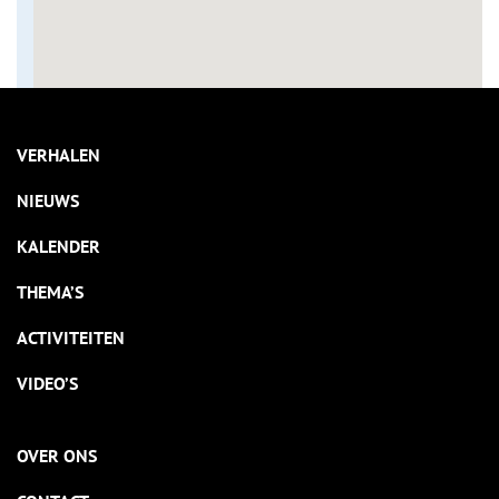
VERHALEN
NIEUWS
KALENDER
THEMA’S
ACTIVITEITEN
VIDEO’S
OVER ONS