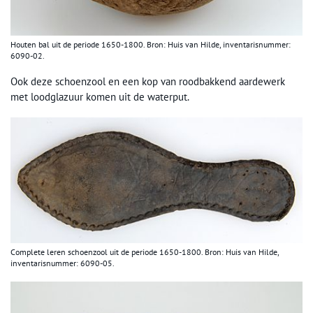
Houten bal uit de periode 1650-1800. Bron: Huis van Hilde, inventarisnummer:
6090-02.
Ook deze schoenzool en een kop van roodbakkend aardewerk
met loodglazuur komen uit de waterput.
Complete leren schoenzool uit de periode 1650-1800. Bron: Huis van Hilde,
inventarisnummer: 6090-05.