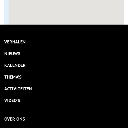
VERHALEN
NIEUWS
KALENDER
THEMA’S
ACTIVITEITEN
VIDEO’S
OVER ONS