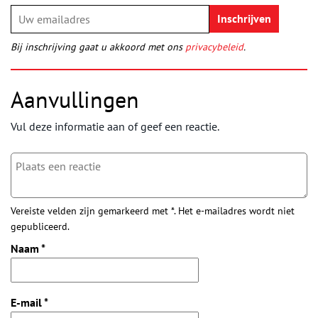
Bij inschrijving gaat u akkoord met ons
privacybeleid
.
Aanvullingen
Vul deze informatie aan of geef een reactie.
Vereiste velden zijn gemarkeerd met *. Het e-mailadres wordt niet
gepubliceerd.
Naam
*
E-mail
*