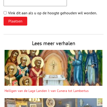
Vink dit aan als u op de hoogte gehouden wil worden.
Lees meer verhalen
Heiligen van de Lage Landen I: van Cunera tot Lambertus