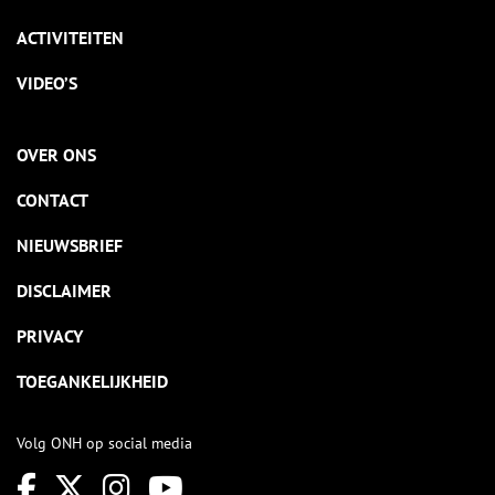
ACTIVITEITEN
VIDEO’S
OVER ONS
CONTACT
NIEUWSBRIEF
DISCLAIMER
PRIVACY
TOEGANKELIJKHEID
Volg ONH op social media