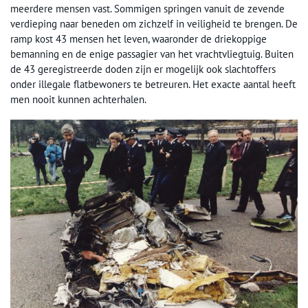
meerdere mensen vast. Sommigen springen vanuit de zevende
verdieping naar beneden om zichzelf in veiligheid te brengen. De
ramp kost 43 mensen het leven, waaronder de driekoppige
bemanning en de enige passagier van het vrachtvliegtuig. Buiten
de 43 geregistreerde doden zijn er mogelijk ook slachtoffers
onder illegale flatbewoners te betreuren. Het exacte aantal heeft
men nooit kunnen achterhalen.