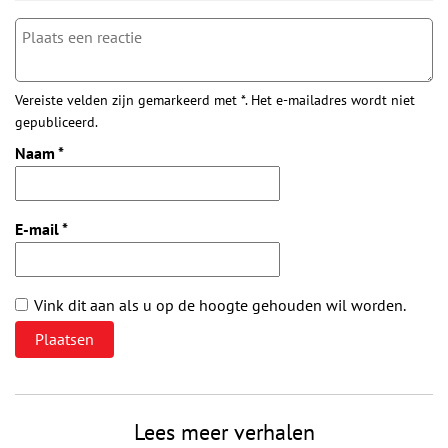
Vereiste velden zijn gemarkeerd met *. Het e-mailadres wordt niet
gepubliceerd.
Naam
*
E-mail
*
Vink dit aan als u op de hoogte gehouden wil worden.
Lees meer verhalen