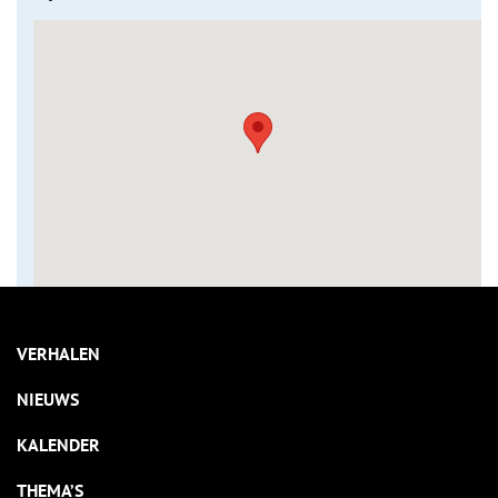
VERHALEN
NIEUWS
KALENDER
THEMA’S