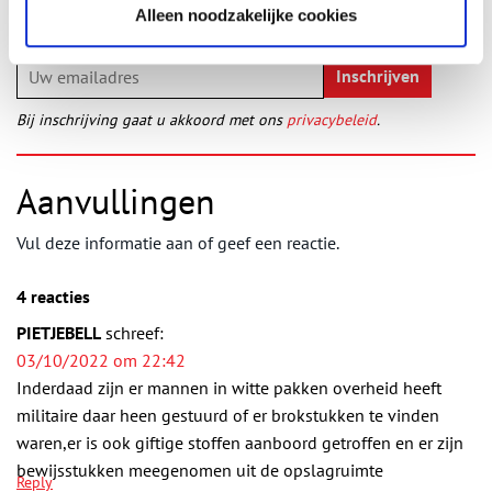
wekelijkse nieuwsbrief!
Alleen noodzakelijke cookies
Bij inschrijving gaat u akkoord met ons
privacybeleid
.
Aanvullingen
Vul deze informatie aan of geef een reactie.
4 reacties
PIETJEBELL
schreef:
03/10/2022 om 22:42
Inderdaad zijn er mannen in witte pakken overheid heeft
militaire daar heen gestuurd of er brokstukken te vinden
waren,er is ook giftige stoffen aanboord getroffen en er zijn
bewijsstukken meegenomen uit de opslagruimte
Reply