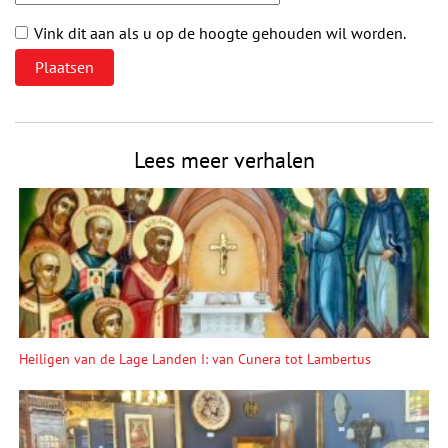
Vink dit aan als u op de hoogte gehouden wil worden.
Lees meer verhalen
Heiligen van de Lage Landen I: van Cunera tot Lambertus