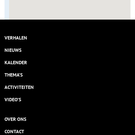
VERHALEN
NIEUWS
KALENDER
THEMA’S
ACTIVITEITEN
VIDEO’S
OVER ONS
CONTACT