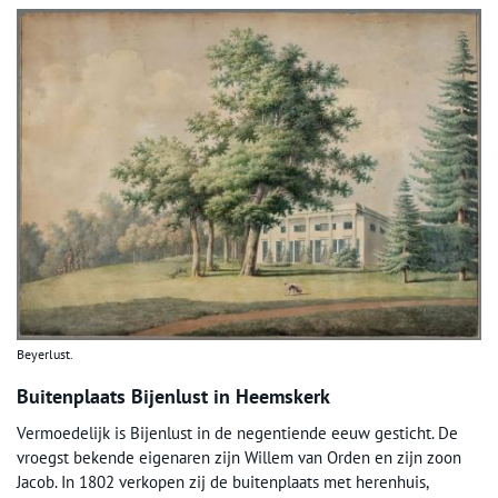
Beyerlust.
Buitenplaats Bijenlust in Heemskerk
Vermoedelijk is Bijenlust in de negentiende eeuw gesticht. De
vroegst bekende eigenaren zijn Willem van Orden en zijn zoon
Jacob. In 1802 verkopen zij de buitenplaats met herenhuis,