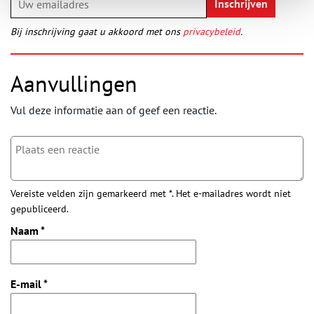
Bij inschrijving gaat u akkoord met ons
privacybeleid
.
Aanvullingen
Vul deze informatie aan of geef een reactie.
Vereiste velden zijn gemarkeerd met *. Het e-mailadres wordt niet
gepubliceerd.
Naam
*
E-mail
*