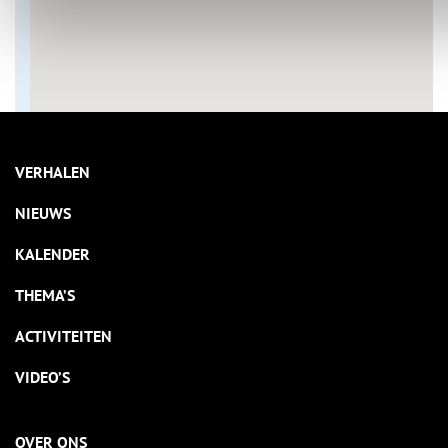
VERHALEN
NIEUWS
KALENDER
THEMA’S
ACTIVITEITEN
VIDEO’S
OVER ONS