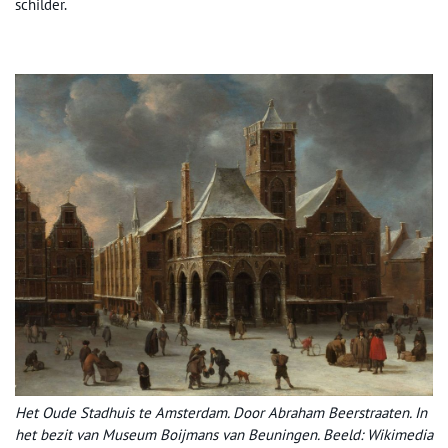
schilder.
Het Oude Stadhuis te Amsterdam. Door Abraham Beerstraaten. In
het bezit van Museum Boijmans van Beuningen. Beeld: Wikimedia