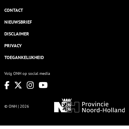
CONTACT
NIEUWSBRIEF
DISCLAIMER
PRIVACY
TOEGANKELIJKHEID
Volg ONH op social media
© ONH | 2026