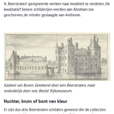
‘A. Beerstraten’ gesigneerde werken naar kwaliteit te verdelen. De
kwalitatief betere schilderijen werden aan Abraham toe
geschreven, de minder geslaagde aan Anthonie.
Kasteel van Buren. Getekend door een Beerstraten, maar
onduidelijk door wie. Beeld: Rijksmuseum.
Nuchter, bruin of bont van kleur
Er zijn dus drie Beerstraten schilders geweest die de collecties