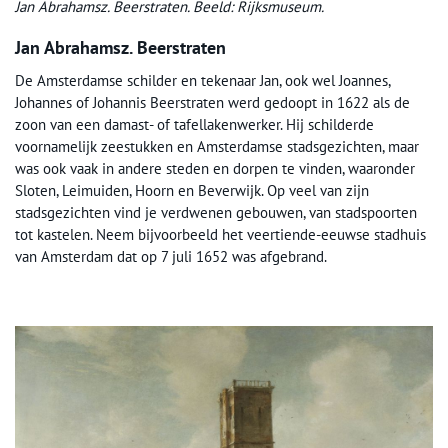
Jan Abrahamsz. Beerstraten. Beeld: Rijksmuseum.
Jan Abrahamsz. Beerstraten
De Amsterdamse schilder en tekenaar Jan, ook wel Joannes,
Johannes of Johannis Beerstraten werd gedoopt in 1622 als de
zoon van een damast- of tafellakenwerker. Hij schilderde
voornamelijk zeestukken en Amsterdamse stadsgezichten, maar
was ook vaak in andere steden en dorpen te vinden, waaronder
Sloten, Leimuiden, Hoorn en Beverwijk. Op veel van zijn
stadsgezichten vind je verdwenen gebouwen, van stadspoorten
tot kastelen. Neem bijvoorbeeld het veertiende-eeuwse stadhuis
van Amsterdam dat op 7 juli 1652 was afgebrand.