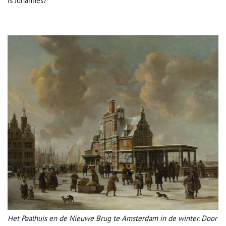
is Johannes?
Het Paalhuis en de Nieuwe Brug te Amsterdam in de winter. Door