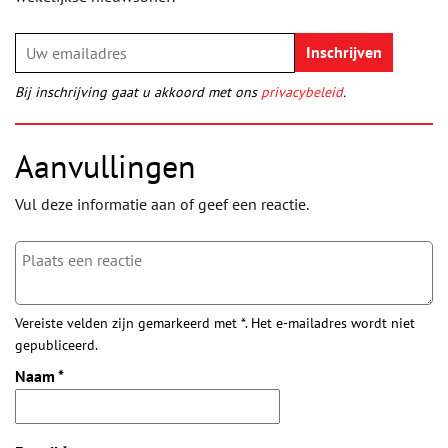
Bij inschrijving gaat u akkoord met ons
privacybeleid
.
Aanvullingen
Vul deze informatie aan of geef een reactie.
Vereiste velden zijn gemarkeerd met *. Het e-mailadres wordt niet
gepubliceerd.
Naam
*