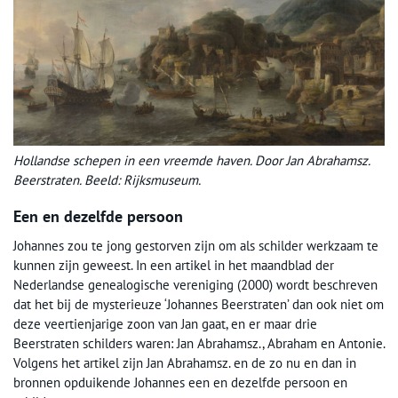
Hollandse schepen in een vreemde haven. Door Jan Abrahamsz.
Beerstraten. Beeld: Rijksmuseum.
Een en dezelfde persoon
Johannes zou te jong gestorven zijn om als schilder werkzaam te
kunnen zijn geweest. In een artikel in het maandblad der
Nederlandse genealogische vereniging (2000) wordt beschreven
dat het bij de mysterieuze ‘Johannes Beerstraten’ dan ook niet om
deze veertienjarige zoon van Jan gaat, en er maar drie
Beerstraten schilders waren: Jan Abrahamsz., Abraham en Antonie.
Volgens het artikel zijn Jan Abrahamsz. en de zo nu en dan in
bronnen opduikende Johannes een en dezelfde persoon en