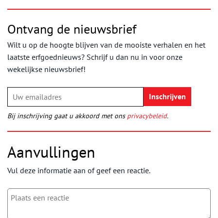
Ontvang de nieuwsbrief
Wilt u op de hoogte blijven van de mooiste verhalen en het
laatste erfgoednieuws? Schrijf u dan nu in voor onze
wekelijkse nieuwsbrief!
Bij inschrijving gaat u akkoord met ons
privacybeleid
.
Aanvullingen
Vul deze informatie aan of geef een reactie.