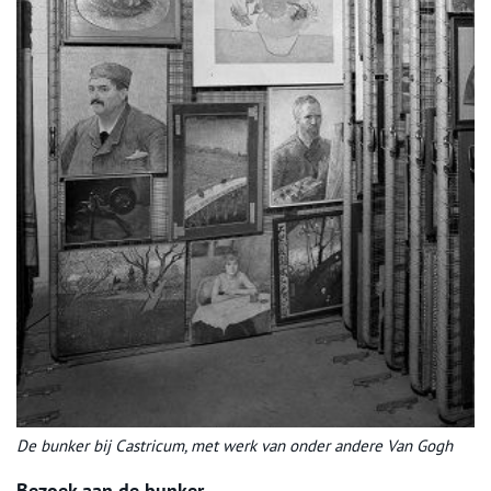
De bunker bij Castricum, met werk van onder andere Van Gogh
Bezoek aan de bunker