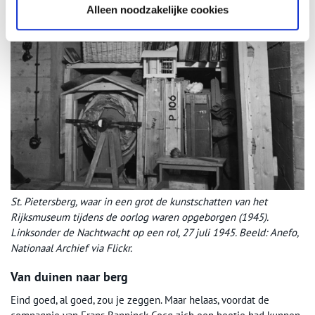
Alleen noodzakelijke cookies
St. Pietersberg, waar in een grot de kunstschatten van het
Rijksmuseum tijdens de oorlog waren opgeborgen (1945).
Linksonder de Nachtwacht op een rol, 27 juli 1945. Beeld: Anefo,
Nationaal Archief via Flickr.
Van duinen naar berg
Eind goed, al goed, zou je zeggen. Maar helaas, voordat de