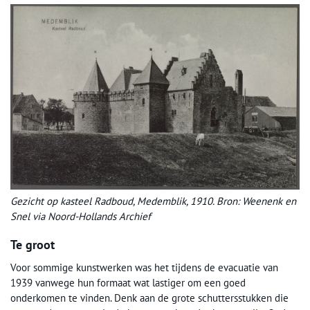
Gezicht op kasteel Radboud, Medemblik, 1910. Bron: Weenenk en
Snel via Noord-Hollands Archief
Te groot
Voor sommige kunstwerken was het tijdens de evacuatie van
1939 vanwege hun formaat wat lastiger om een goed
onderkomen te vinden. Denk aan de grote schuttersstukken die