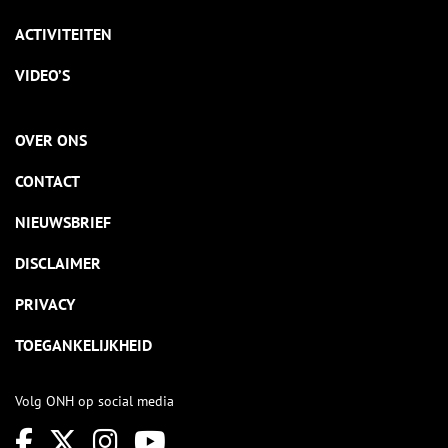
ACTIVITEITEN
VIDEO’S
OVER ONS
CONTACT
NIEUWSBRIEF
DISCLAIMER
PRIVACY
TOEGANKELIJKHEID
Volg ONH op social media