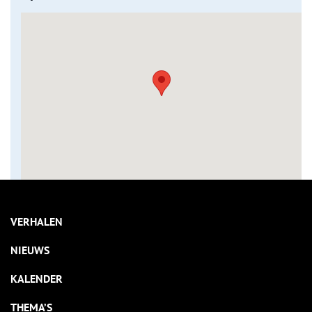
VERHALEN
NIEUWS
KALENDER
THEMA’S