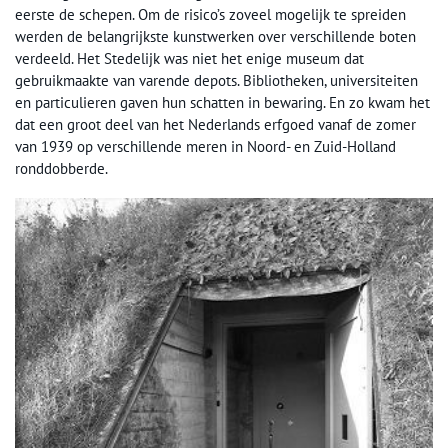
eerste de schepen. Om de risico’s zoveel mogelijk te spreiden
werden de belangrijkste kunstwerken over verschillende boten
verdeeld. Het Stedelijk was niet het enige museum dat
gebruikmaakte van varende depots. Bibliotheken, universiteiten
en particulieren gaven hun schatten in bewaring. En zo kwam het
dat een groot deel van het Nederlands erfgoed vanaf de zomer
van 1939 op verschillende meren in Noord- en Zuid-Holland
ronddobberde.