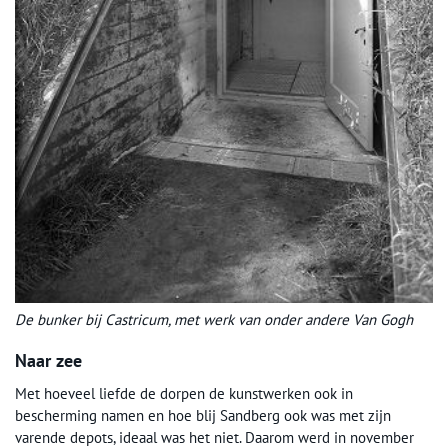
De bunker bij Castricum, met werk van onder andere Van Gogh
Naar zee
Met hoeveel liefde de dorpen de kunstwerken ook in
bescherming namen en hoe blij Sandberg ook was met zijn
varende depots, ideaal was het niet. Daarom werd in november