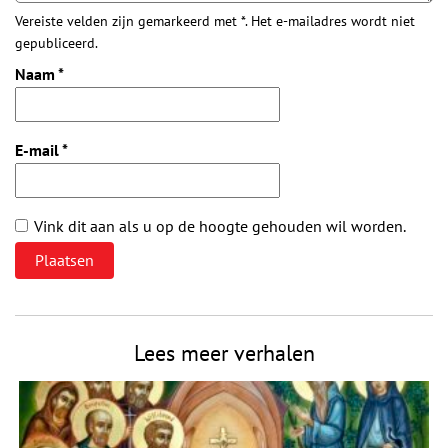
Vereiste velden zijn gemarkeerd met *. Het e-mailadres wordt niet
gepubliceerd.
Naam
*
E-mail
*
Vink dit aan als u op de hoogte gehouden wil worden.
Lees meer verhalen