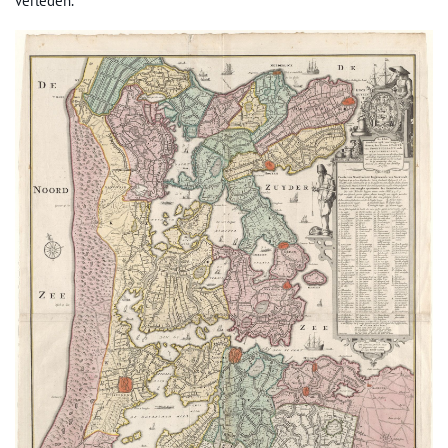
verleden.