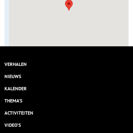
VERHALEN
NIEUWS
KALENDER
THEMA’S
ACTIVITEITEN
VIDEO’S