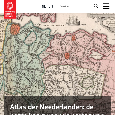
NL
EN
Atlas der Neederlanden: de