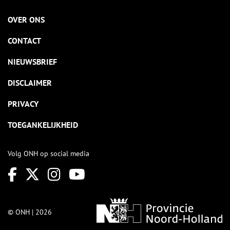
OVER ONS
CONTACT
NIEUWSBRIEF
DISCLAIMER
PRIVACY
TOEGANKELIJKHEID
Volg ONH op social media
© ONH | 2026