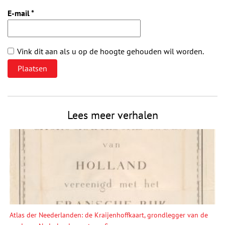
E-mail
*
Vink dit aan als u op de hoogte gehouden wil worden.
Lees meer verhalen
Atlas der Neederlanden: de Kraijenhoffkaart, grondlegger van de