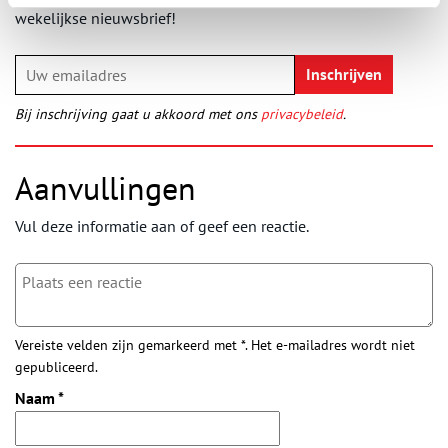
wekelijkse nieuwsbrief!
Bij inschrijving gaat u akkoord met ons
privacybeleid
.
Aanvullingen
Vul deze informatie aan of geef een reactie.
Vereiste velden zijn gemarkeerd met *. Het e-mailadres wordt niet
gepubliceerd.
Naam
*