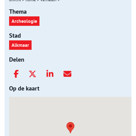
Thema
Archeologie
Stad
Alkmaar
Delen
Op de kaart