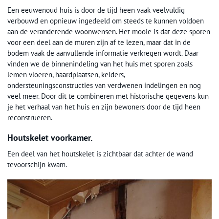
Een eeuwenoud huis is door de tijd heen vaak veelvuldig
verbouwd en opnieuw ingedeeld om steeds te kunnen voldoen
aan de veranderende woonwensen. Het mooie is dat deze sporen
voor een deel aan de muren zijn af te lezen, maar dat in de
bodem vaak de aanvullende informatie verkregen wordt. Daar
vinden we de binnenindeling van het huis met sporen zoals
lemen vloeren, haardplaatsen, kelders,
ondersteuningsconstructies van verdwenen indelingen en nog
veel meer. Door dit te combineren met historische gegevens kun
je het verhaal van het huis en zijn bewoners door de tijd heen
reconstrueren.
Houtskelet voorkamer.
Een deel van het houtskelet is zichtbaar dat achter de wand
tevoorschijn kwam.