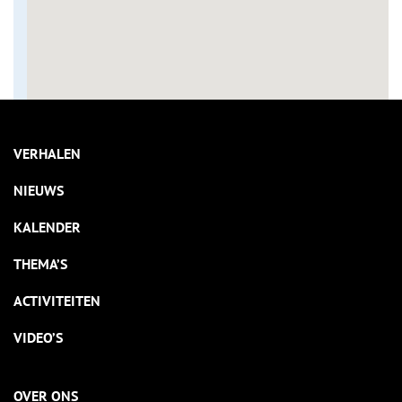
VERHALEN
NIEUWS
KALENDER
THEMA’S
ACTIVITEITEN
VIDEO’S
OVER ONS