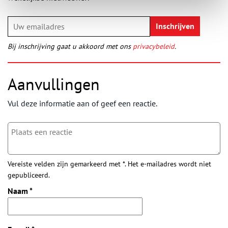
Bij inschrijving gaat u akkoord met ons
privacybeleid
.
Aanvullingen
Vul deze informatie aan of geef een reactie.
Vereiste velden zijn gemarkeerd met *. Het e-mailadres wordt niet
gepubliceerd.
Naam
*