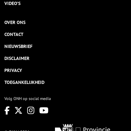
VIDEO’S
OVER ONS
CONTACT
NIEUWSBRIEF
DISCLAIMER
PRIVACY
TOEGANKELIJKHEID
Volg ONH op social media