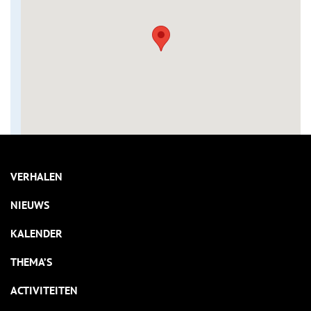
VERHALEN
NIEUWS
KALENDER
THEMA’S
ACTIVITEITEN