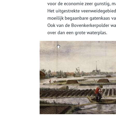
voor de economie zeer gunstig, m
Het uitgestrekte veenweidegebied
moeilijk begaanbare gatenkaas van 
Ook van de Bovenkerkerpolder wa
over dan een grote waterplas.