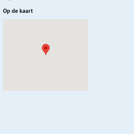
Op de kaart