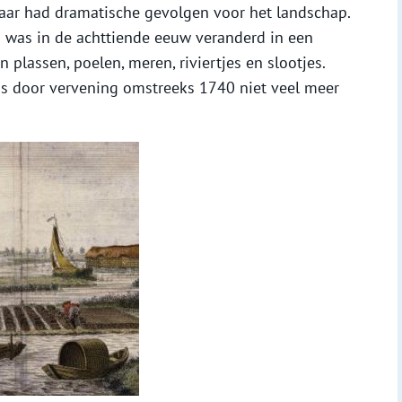
aar had dramatische gevolgen voor het landschap.
 was in de achttiende eeuw veranderd in een
plassen, poelen, meren, riviertjes en slootjes.
s door vervening omstreeks 1740 niet veel meer