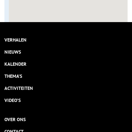
VERHALEN
NIEUWS
KALENDER
THEMA’S
ACTIVITEITEN
VIDEO’S
OVER ONS
CONTACT