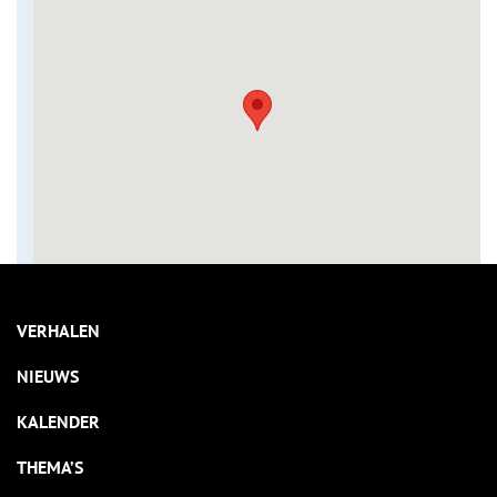
VERHALEN
NIEUWS
KALENDER
THEMA’S