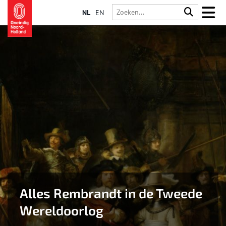
NL
EN
Alles Rembrandt in de Tweede
Wereldoorlog