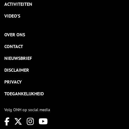
ACTIVITEITEN
VIDEO’S
OVER ONS
CONTACT
NIEUWSBRIEF
DISCLAIMER
PRIVACY
TOEGANKELIJKHEID
Volg ONH op social media