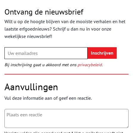
Ontvang de nieuwsbrief
Wilt u op de hoogte blijven van de mooiste verhalen en het
laatste erfgoednieuws? Schrijf u dan nu in voor onze
wekelijkse nieuwsbrief!
Bij inschrijving gaat u akkoord met ons
privacybeleid
.
Aanvullingen
Vul deze informatie aan of geef een reactie.