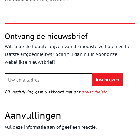
Ontvang de nieuwsbrief
Wilt u op de hoogte blijven van de mooiste verhalen en het
laatste erfgoednieuws? Schrijf u dan nu in voor onze
wekelijkse nieuwsbrief!
Bij inschrijving gaat u akkoord met ons
privacybeleid
.
Aanvullingen
Vul deze informatie aan of geef een reactie.