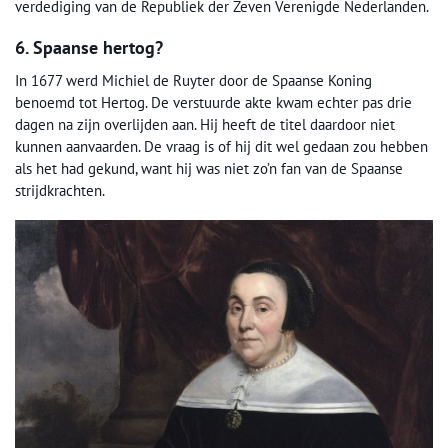
verdediging van de Republiek der Zeven Verenigde Nederlanden.
6. Spaanse hertog?
In 1677 werd Michiel de Ruyter door de Spaanse Koning
benoemd tot Hertog. De verstuurde akte kwam echter pas drie
dagen na zijn overlijden aan. Hij heeft de titel daardoor niet
kunnen aanvaarden. De vraag is of hij dit wel gedaan zou hebben
als het had gekund, want hij was niet zo’n fan van de Spaanse
strijdkrachten.