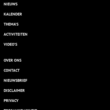
NIEUWS
KALENDER
THEMA’S
ACTIVITEITEN
VIDEO’S
OVER ONS
CONTACT
NIEUWSBRIEF
DISCLAIMER
PRIVACY