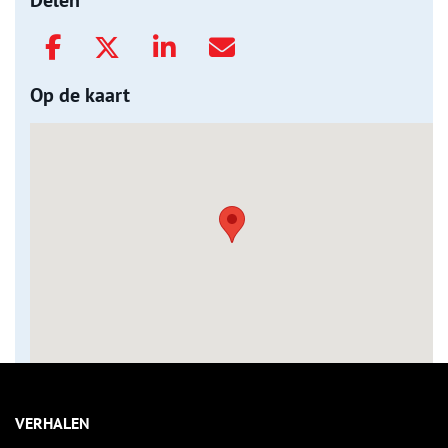
Delen
Op de kaart
VERHALEN