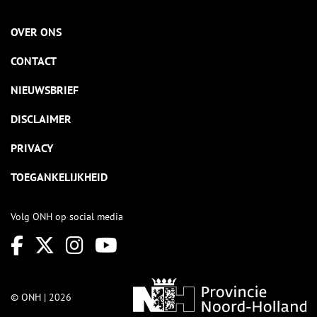
OVER ONS
CONTACT
NIEUWSBRIEF
DISCLAIMER
PRIVACY
TOEGANKELIJKHEID
Volg ONH op social media
© ONH | 2026