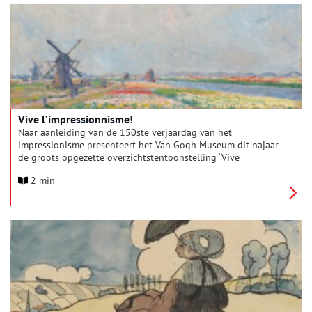
Vive l’impressionnisme!
Naar aanleiding van de 150ste verjaardag van het
impressionisme presenteert het Van Gogh Museum dit najaar
de groots opgezette overzichtstentoonstelling ‘Vive
l’impressionnisme! Topstukken uit Nederlandse collecties’.
2 min