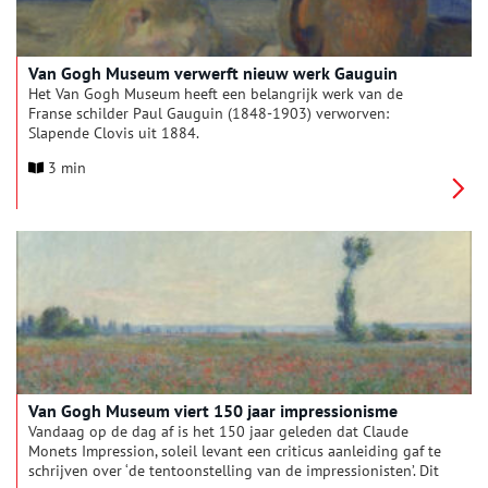
Van Gogh Museum verwerft nieuw werk Gauguin
Het Van Gogh Museum heeft een belangrijk werk van de
Franse schilder Paul Gauguin (1848-1903) verworven:
Slapende Clovis uit 1884.
3 min
Van Gogh Museum viert 150 jaar impressionisme
Vandaag op de dag af is het 150 jaar geleden dat Claude
Monets Impression, soleil levant een criticus aanleiding gaf te
schrijven over ‘de tentoonstelling van de impressionisten’. Dit