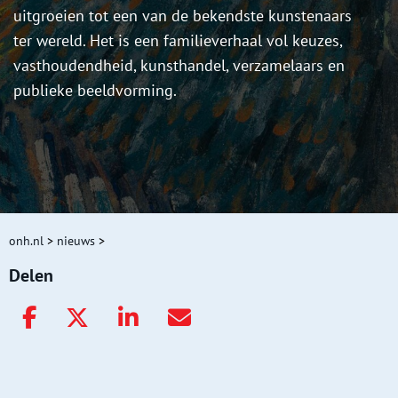
uitgroeien tot een van de bekendste kunstenaars
ter wereld. Het is een familieverhaal vol keuzes,
vasthoudendheid, kunsthandel, verzamelaars en
publieke beeldvorming.
onh.nl
>
nieuws
>
Delen