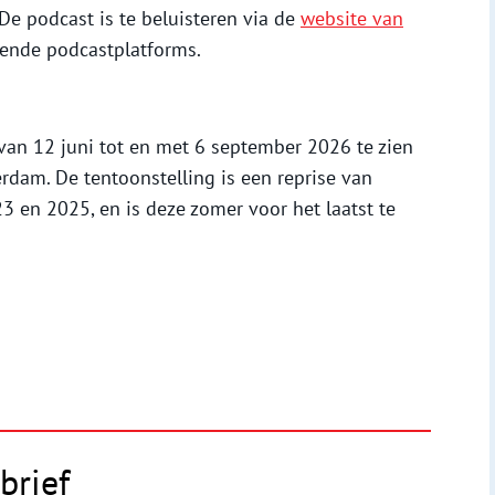
De podcast is te beluisteren via de
website van
ende podcastplatforms.
van 12 juni tot en met 6 september 2026 te zien
dam. De tentoonstelling is een reprise van
023 en 2025, en is deze zomer voor het laatst te
brief