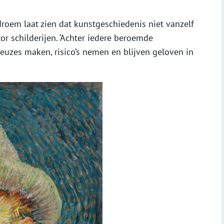
roem laat zien dat kunstgeschiedenis niet vanzelf
tor schilderijen. ‘Achter iedere beroemde
euzes maken, risico’s nemen en blijven geloven in