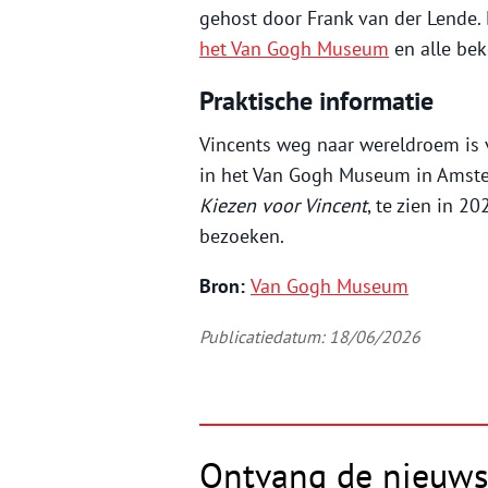
gehost door Frank van der Lende. 
het Van Gogh Museum
en alle bek
Praktische informatie
Vincents weg naar wereldroem is 
in het Van Gogh Museum in Amster
Kiezen voor Vincent
, te zien in 2
bezoeken.
Bron:
Van Gogh Museum
Publicatiedatum: 18/06/2026
Ontvang de nieuws