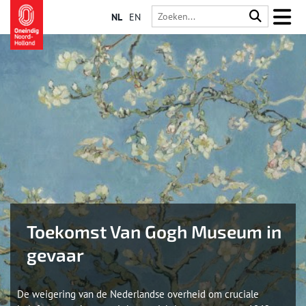
NL
EN
Toekomst Van Gogh Museum in
gevaar
De weigering van de Nederlandse overheid om cruciale