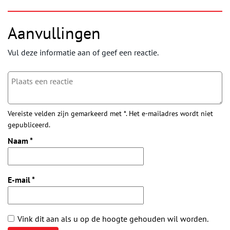
Aanvullingen
Vul deze informatie aan of geef een reactie.
Vereiste velden zijn gemarkeerd met *. Het e-mailadres wordt niet
gepubliceerd.
Naam
*
E-mail
*
Vink dit aan als u op de hoogte gehouden wil worden.