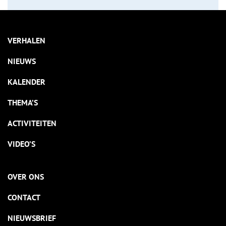
VERHALEN
NIEUWS
KALENDER
THEMA’S
ACTIVITEITEN
VIDEO’S
OVER ONS
CONTACT
NIEUWSBRIEF