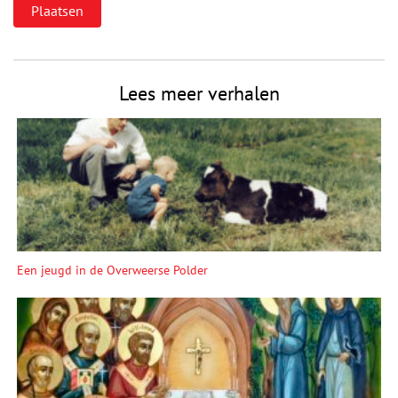
Lees meer verhalen
Een jeugd in de Overweerse Polder