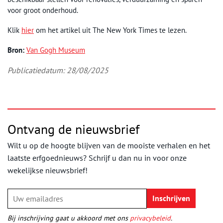
voor groot onderhoud.
Klik
hier
om het artikel uit The New York Times te lezen.
Bron:
Van Gogh Museum
Publicatiedatum: 28/08/2025
Ontvang de nieuwsbrief
Wilt u op de hoogte blijven van de mooiste verhalen en het
laatste erfgoednieuws? Schrijf u dan nu in voor onze
wekelijkse nieuwsbrief!
Bij inschrijving gaat u akkoord met ons
privacybeleid
.