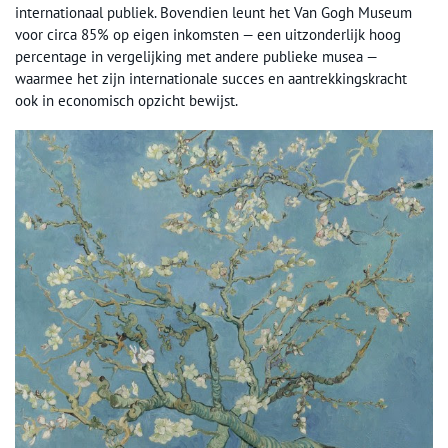
internationaal publiek. Bovendien leunt het Van Gogh Museum
voor circa 85% op eigen inkomsten — een uitzonderlijk hoog
percentage in vergelijking met andere publieke musea —
waarmee het zijn internationale succes en aantrekkingskracht
ook in economisch opzicht bewijst.