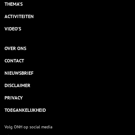
THEMA’S
ACTIVITEITEN
VIDEO’S
OVER ONS
CONTACT
NIEUWSBRIEF
DISCLAIMER
PRIVACY
TOEGANKELIJKHEID
Volg ONH op social media