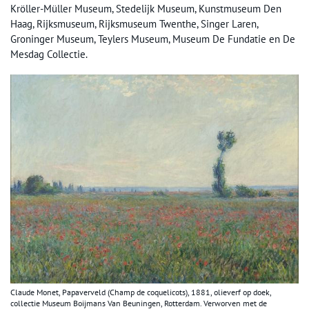
Kröller-Müller Museum, Stedelijk Museum, Kunstmuseum Den
Haag, Rijksmuseum, Rijksmuseum Twenthe, Singer Laren,
Groninger Museum, Teylers Museum, Museum De Fundatie en De
Mesdag Collectie.
Claude Monet, Papaverveld (Champ de coquelicots), 1881, olieverf op doek,
collectie Museum Boijmans Van Beuningen, Rotterdam. Verworven met de