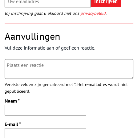
Bij inschrijving gaat u akkoord met ons
privacybeleid
.
Aanvullingen
Vul deze informatie aan of geef een reactie.
Vereiste velden zijn gemarkeerd met *. Het e-mailadres wordt niet
gepubliceerd.
Naam
*
E-mail
*