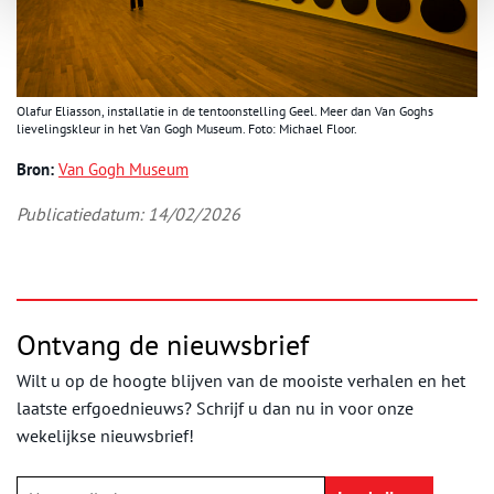
Olafur Eliasson, installatie in de tentoonstelling Geel. Meer dan Van Goghs
lievelingskleur in het Van Gogh Museum. Foto: Michael Floor.
Bron:
Van Gogh Museum
Publicatiedatum: 14/02/2026
Ontvang de nieuwsbrief
Wilt u op de hoogte blijven van de mooiste verhalen en het
laatste erfgoednieuws? Schrijf u dan nu in voor onze
wekelijkse nieuwsbrief!