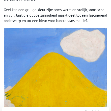
Geel kan een grillige kleur zijn: soms warm en vrolijk, soms schel
en vuil. Juist die dubbelzinnigheid maakt geel tot een fascinerend
onderwerp en tot een kleur voor kunstenaars met lef.