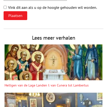
Vink dit aan als u op de hoogte gehouden wil worden.
Lees meer verhalen
Heiligen van de Lage Landen I: van Cunera tot Lambertus