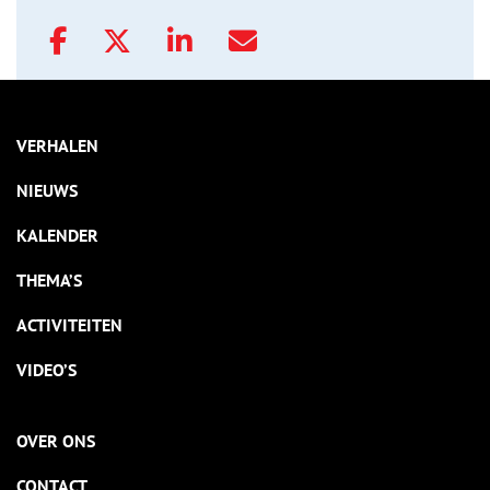
VERHALEN
NIEUWS
KALENDER
THEMA’S
ACTIVITEITEN
VIDEO’S
OVER ONS
CONTACT