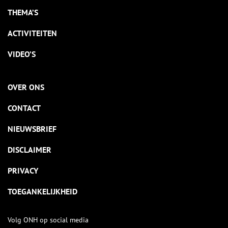
THEMA’S
ACTIVITEITEN
VIDEO’S
OVER ONS
CONTACT
NIEUWSBRIEF
DISCLAIMER
PRIVACY
TOEGANKELIJKHEID
Volg ONH op social media