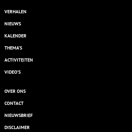
VERHALEN
NIEUWS
KALENDER
THEMA’S
ACTIVITEITEN
VIDEO’S
OVER ONS
CONTACT
NIEUWSBRIEF
DISCLAIMER