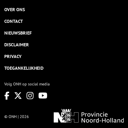
OVER ONS
CONTACT
NIEUWSBRIEF
DISCLAIMER
PRIVACY
TOEGANKELIJKHEID
Volg ONH op social media
© ONH | 2026