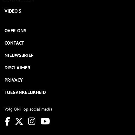
VIDEO’S
OVER ONS
CONTACT
NIEUWSBRIEF
DISCLAIMER
PRIVACY
TOEGANKELIJKHEID
Volg ONH op social media