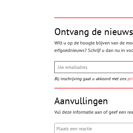
Ontvang de nieuws
Wilt u op de hoogte blijven van de moo
erfgoednieuws? Schrijf u dan nu in vo
Bij inschrijving gaat u akkoord met ons
pri
Aanvullingen
Vul deze informatie aan of geef een rea