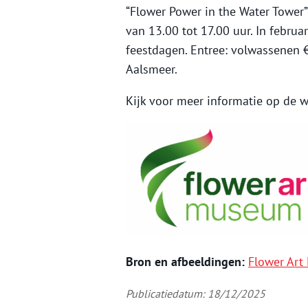
“Flower Power in the Water Tower
van 13.00 tot 17.00 uur. In februa
feestdagen. Entree: volwassenen € 
Aalsmeer.
Kijk voor meer informatie op de 
Bron en afbeeldingen:
Flower Ar
Publicatiedatum: 18/12/2025