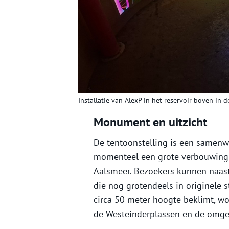
Installatie van AlexP in het reservoir boven in d
Monument en uitzicht
De tentoonstelling is een samenw
momenteel een grote verbouwing 
Aalsmeer. Bezoekers kunnen naast
die nog grotendeels in originele s
circa 50 meter hoogte beklimt, w
de Westeinderplassen en de omgev